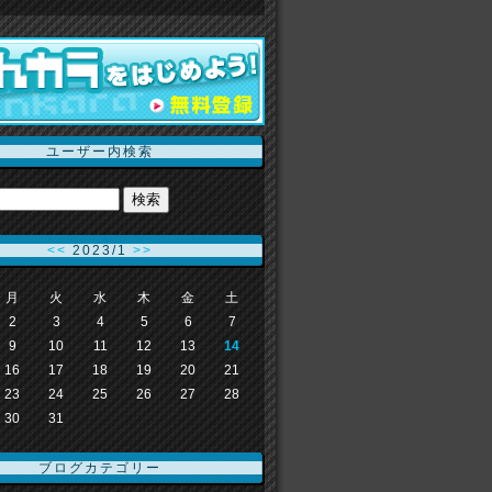
ユーザー内検索
<<
2023/1
>>
月
火
水
木
金
土
2
3
4
5
6
7
9
10
11
12
13
14
16
17
18
19
20
21
23
24
25
26
27
28
30
31
ブログカテゴリー