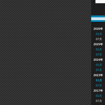
2026年
01月
07月
2025年
01月
07月
2024年
01月
07月
2023年
01月
07月
2017年
01月
07月