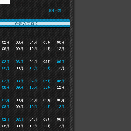
...
[
愛車一覧
]
過去のブログ
02月
03月
04月
05月
06月
08月
09月
10月
11月
12月
02月
03月
04月
05月
06月
08月
09月
10月
11月
12月
02月
03月
04月
05月
06月
08月
09月
10月
11月
12月
02月
03月
04月
05月
06月
08月
09月
10月
11月
12月
02月
03月
04月
05月
06月
08月
09月
10月
11月
12月