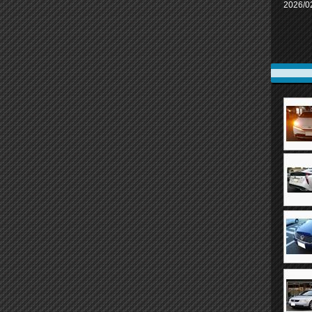
2026/0