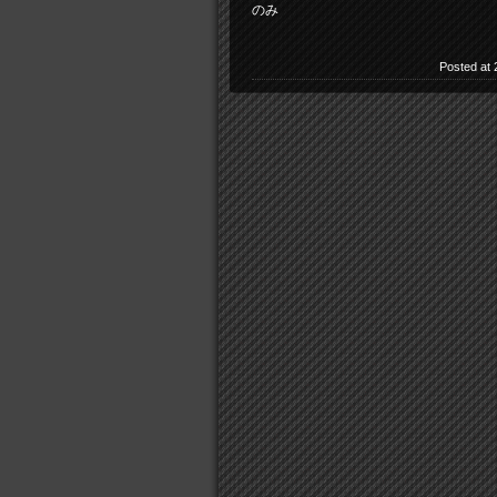
のみ
Posted at 