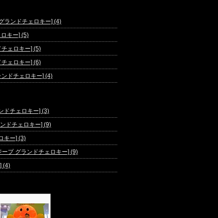
[ジープ グランドチェロキー] (4)
ロキー] (5)
ェロキー] (5)
ェロキー] (6)
ンドチェロキー] (4)
ドチェロキー] (3)
ランドチェロキー] (9)
ー] (3)
ープ グランドチェロキー] (9)
(4)