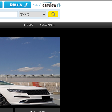
ヘルプ
▼メニュー