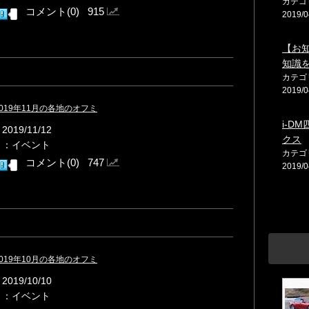
カテゴ
コメント(0) 915
2019/0
【お
知識
カテゴ
2019/0
：2019年11月の各地のオフミ
i-D
019/11/12
クス
リ：イベント
カテゴ
コメント(0) 747
2019/0
：2019年10月の各地のオフミ
019/10/10
リ：イベント