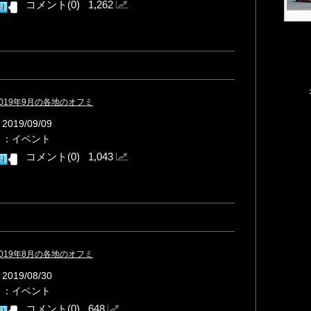
コメント(0) 1,262
：2019年9月の各地のオフミ
019/09/09
リ：イベント
コメント(0) 1,043
：2019年8月の各地のオフミ
019/08/30
リ：イベント
コメント(0) 648