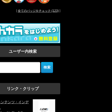
[
全てのバッジをチェック (123)
]
ユーザー内検索
リンク・クリップ
コンテンツ・インデ
ス