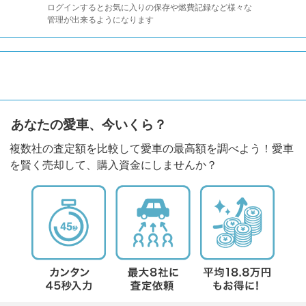
ログインするとお気に入りの保存や燃費記録など様々な
管理が出来るようになります
あなたの愛車、今いくら？
複数社の査定額を比較して愛車の最高額を調べよう！愛車
を賢く売却して、購入資金にしませんか？