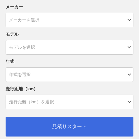
メーカー
モデル
年式
走行距離（km）
見積りスタート