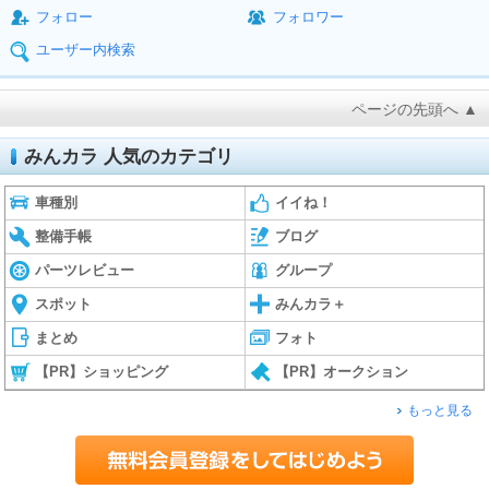
フォロー
フォロワー
ユーザー内検索
ページの先頭へ ▲
みんカラ 人気のカテゴリ
車種別
イイね！
整備手帳
ブログ
パーツレビュー
グループ
スポット
みんカラ＋
まとめ
フォト
【PR】ショッピング
【PR】オークション
もっと見る