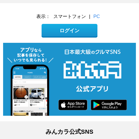
表示：
スマートフォン
|
PC
ログイン
みんカラ公式SNS