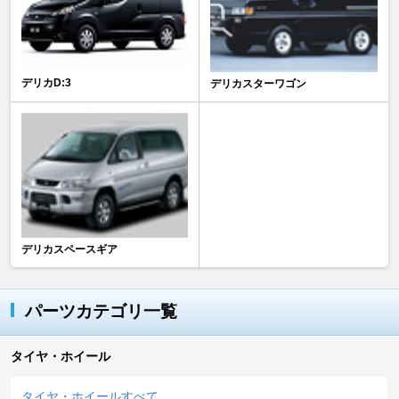
デリカD:3
デリカスターワゴン
デリカスペースギア
パーツカテゴリ一覧
タイヤ・ホイール
タイヤ・ホイールすべて