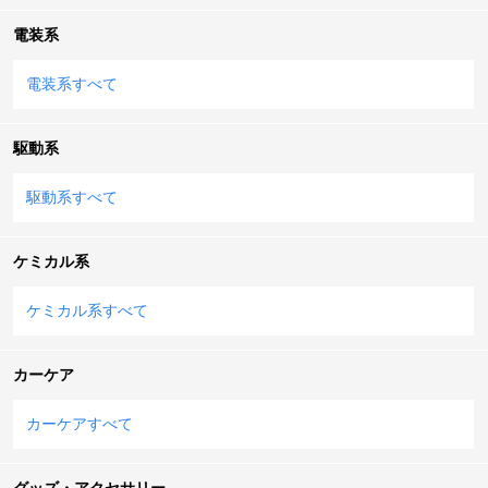
電装系
電装系すべて
駆動系
駆動系すべて
ケミカル系
ケミカル系すべて
カーケア
カーケアすべて
グッズ・アクセサリー