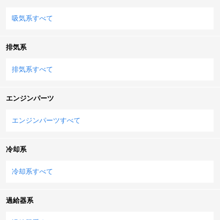
吸気系すべて
排気系
排気系すべて
エンジンパーツ
エンジンパーツすべて
冷却系
冷却系すべて
過給器系