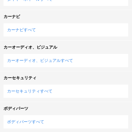
カーナビ
カーナビすべて
カーオーディオ、ビジュアル
カーオーディオ、ビジュアルすべて
カーセキュリティ
カーセキュリティすべて
ボディパーツ
ボディパーツすべて