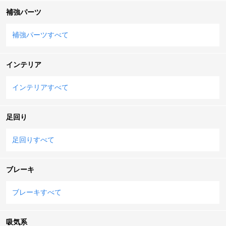
補強パーツ
補強パーツすべて
インテリア
インテリアすべて
足回り
足回りすべて
ブレーキ
ブレーキすべて
吸気系