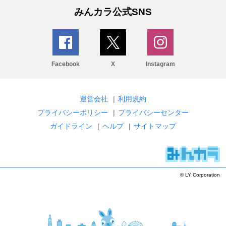
みんカラ公式SNS
Facebook
X
Instagram
運営会社
|
利用規約
プライバシーポリシー
|
プライバシーセンター
ガイドライン
|
ヘルプ
|
サイトマップ
© LY Corporation