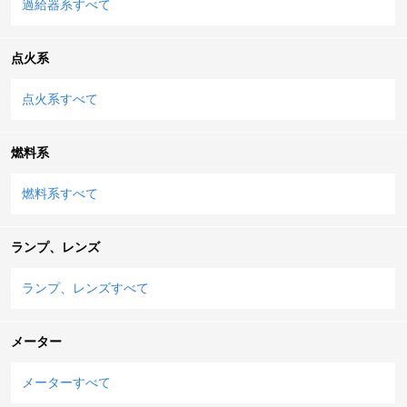
過給器系すべて
点火系
点火系すべて
燃料系
燃料系すべて
ランプ、レンズ
ランプ、レンズすべて
メーター
メーターすべて