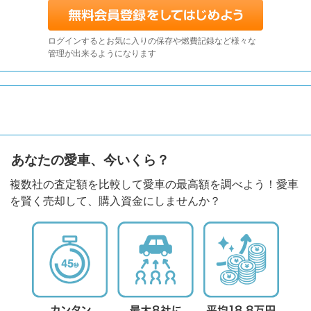
ログインするとお気に入りの保存や燃費記録など様々な
管理が出来るようになります
あなたの愛車、今いくら？
複数社の査定額を比較して愛車の最高額を調べよう！愛車
を賢く売却して、購入資金にしませんか？