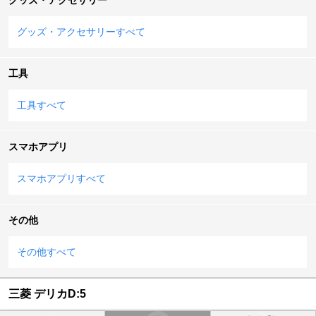
グッズ・アクセサリーすべて
工具
工具すべて
スマホアプリ
スマホアプリすべて
その他
その他すべて
三菱 デリカD:5