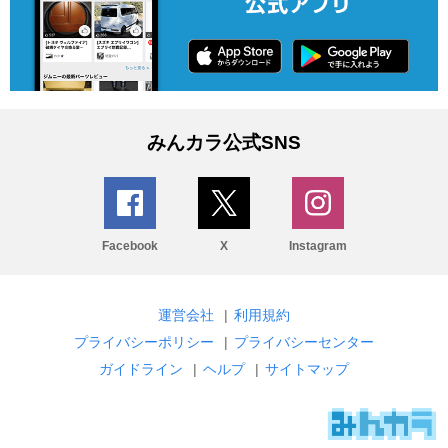
みんカラ公式SNS
Facebook
X
Instagram
運営会社
|
利用規約
プライバシーポリシー
|
プライバシーセンター
ガイドライン
|
ヘルプ
|
サイトマップ