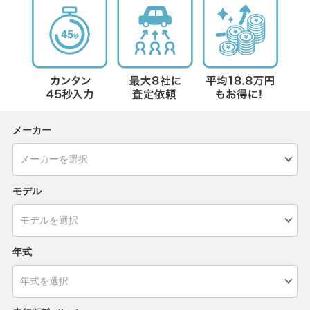
メーカー
モデル
年式