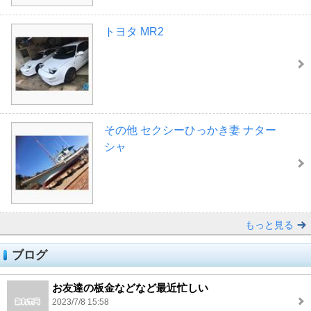
トヨタ MR2
その他 セクシーひっかき妻 ナター
シャ
もっと見る
ブログ
お友達の板金などなど最近忙しい
2023/7/8 15:58