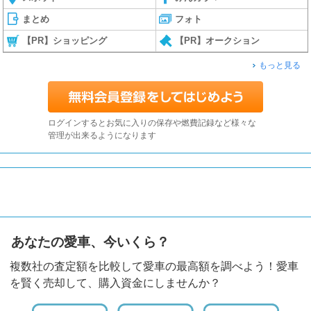
まとめ
フォト
【PR】ショッピング
【PR】オークション
もっと見る
ログインするとお気に入りの保存や燃費記録など様々な
管理が出来るようになります
あなたの愛車、今いくら？
複数社の査定額を比較して愛車の最高額を調べよう！愛車
を賢く売却して、購入資金にしませんか？