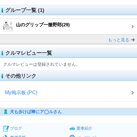
グループ一覧 (1)
山のグリップ一徹野郎(29)
もっと見る
クルマレビュー一覧
クルマレビューは登録されていません。
その他リンク
My掲示板 (PC)
犬も歩けば棒にア◯ルさん
ブログ
愛車紹介