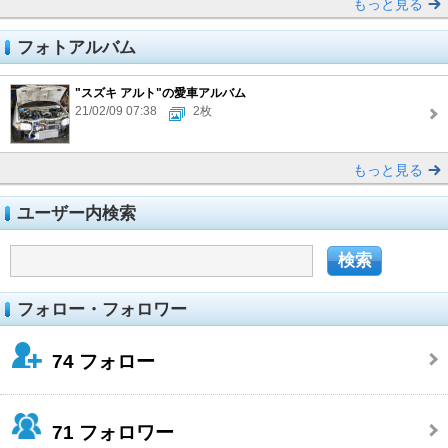
もっと見る
フォトアルバム
"スズキ アルト"の愛車アルバム
21/02/09 07:38
2枚
もっと見る
ユーザー内検索
フォロー・フォロワー
74
フォロー
71
フォロワー