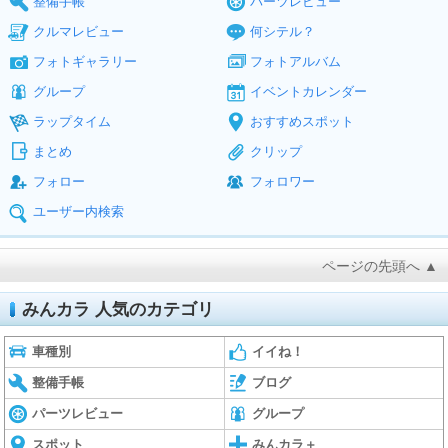
整備手帳
パーツレビュー
クルマレビュー
何シテル？
フォトギャラリー
フォトアルバム
グループ
イベントカレンダー
ラップタイム
おすすめスポット
まとめ
クリップ
フォロー
フォロワー
ユーザー内検索
ページの先頭へ ▲
みんカラ 人気のカテゴリ
車種別
イイね！
整備手帳
ブログ
パーツレビュー
グループ
スポット
みんカラ＋