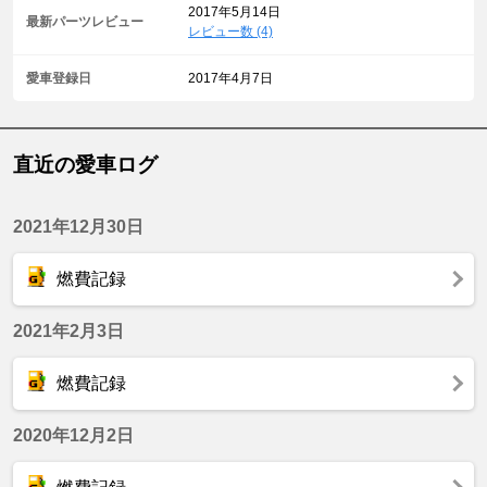
2017年5月14日
最新パーツレビュー
レビュー数 (4)
愛車登録日
2017年4月7日
直近の愛車ログ
2021年12月30日
燃費記録
2021年2月3日
燃費記録
2020年12月2日