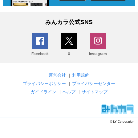
みんカラ公式SNS
Facebook
X
Instagram
運営会社
|
利用規約
プライバシーポリシー
|
プライバシーセンター
ガイドライン
|
ヘルプ
|
サイトマップ
© LY Corporation