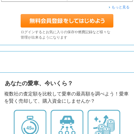
もっと見る
ログインするとお気に入りの保存や燃費記録など様々な
管理が出来るようになります
あなたの愛車、今いくら？
複数社の査定額を比較して愛車の最高額を調べよう！愛車
を賢く売却して、購入資金にしませんか？