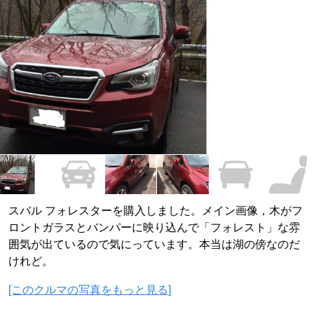
スバル フォレスターを購入しました。メイン画像，木がフ
ロントガラスとバンパーに映り込んで「フォレスト」な雰
囲気が出ているので気にっています。本当は湖の傍なのだ
けれど。
[このクルマの写真をもっと見る]