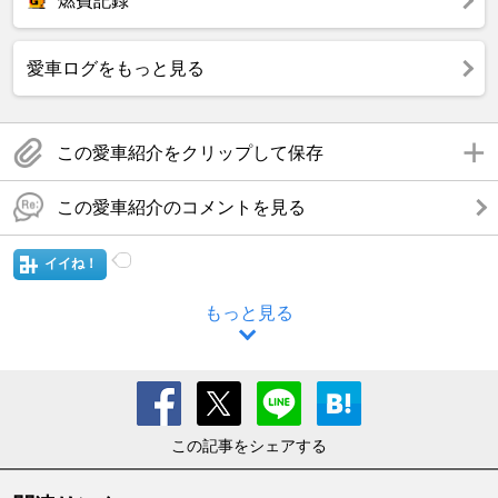
燃費記録
愛車ログをもっと見る
この愛車紹介をクリップして保存
この愛車紹介のコメントを見る
イイね！
もっと見る
この記事をシェアする