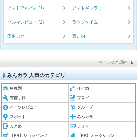
フォトアルバム (1)
フォトギャラリー
クルマレビュー (2)
ラップタイム
愛車ログ
買い物
ページの先頭へ ▲
みんカラ 人気のカテゴリ
車種別
イイね！
整備手帳
ブログ
パーツレビュー
グループ
スポット
みんカラ＋
まとめ
フォト
【PR】ショッピング
【PR】オークション