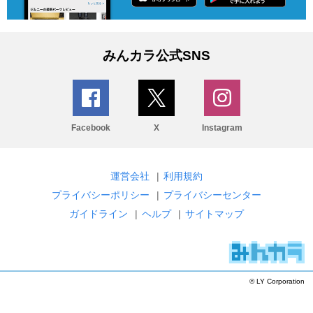
みんカラ公式SNS
Facebook
X
Instagram
運営会社
|
利用規約
プライバシーポリシー
|
プライバシーセンター
ガイドライン
|
ヘルプ
|
サイトマップ
© LY Corporation