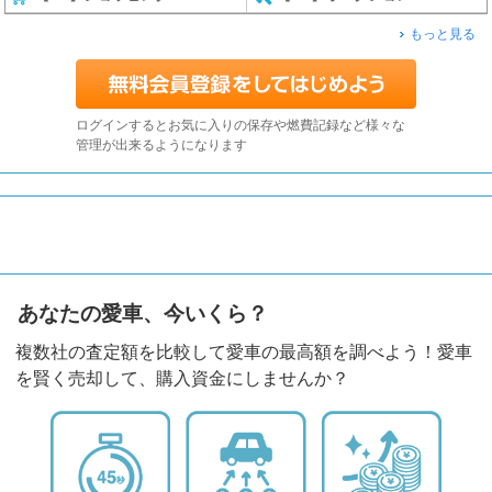
もっと見る
ログインするとお気に入りの保存や燃費記録など様々な
管理が出来るようになります
あなたの愛車、今いくら？
複数社の査定額を比較して愛車の最高額を調べよう！愛車
を賢く売却して、購入資金にしませんか？