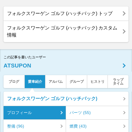
フォルクスワーゲン ゴルフ (ハッチバック) トップ
フォルクスワーゲン ゴルフ (ハッチバック) カスタム
情報
この記事を書いたユーザー
ATSUPON
ラップ
ブログ
愛車紹介
アルバム
グループ
ヒストリ
タイム
フォルクスワーゲン ゴルフ (ハッチバック)
プロフィール
パーツ (55)
整備 (96)
燃費 (43)