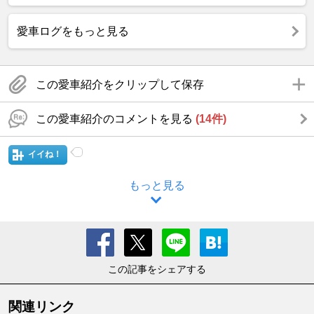
愛車ログをもっと見る
この愛車紹介をクリップして保存
この愛車紹介のコメントを見る
(14件)
イイね！
もっと見る
この記事をシェアする
関連リンク