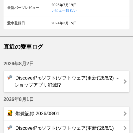
2026年7月19日
最新パーツレビュー
レビュー数 (55)
愛車登録日
2024年3月15日
直近の愛車ログ
2026年8月2日
DiscoverProソフト(ソフトウェア)更新('26/8/2) ～
ショップアプリ消滅!?
2026年8月1日
燃費記録 2026/08/01
DiscoverProソフト(ソフトウェア)更新('26/8/1)