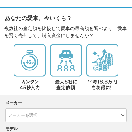
あなたの愛車、今いくら？
複数社の査定額を比較して愛車の最高額を調べよう！愛車
を賢く売却して、購入資金にしませんか？
メーカー
モデル