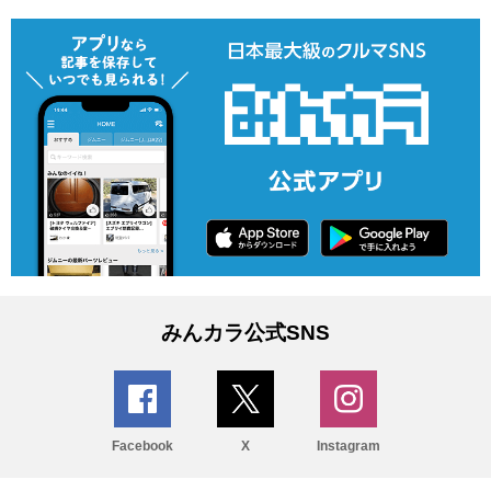
みんカラ公式SNS
Facebook
X
Instagram