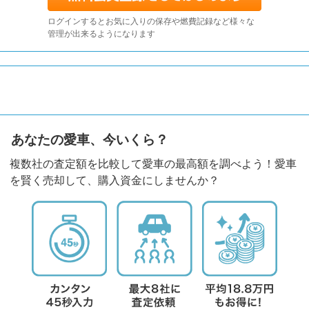
ログインするとお気に入りの保存や燃費記録など様々な
管理が出来るようになります
あなたの愛車、今いくら？
複数社の査定額を比較して愛車の最高額を調べよう！愛車
を賢く売却して、購入資金にしませんか？