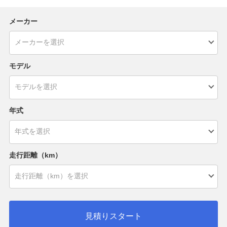
メーカー
モデル
年式
走行距離（km）
見積りスタート