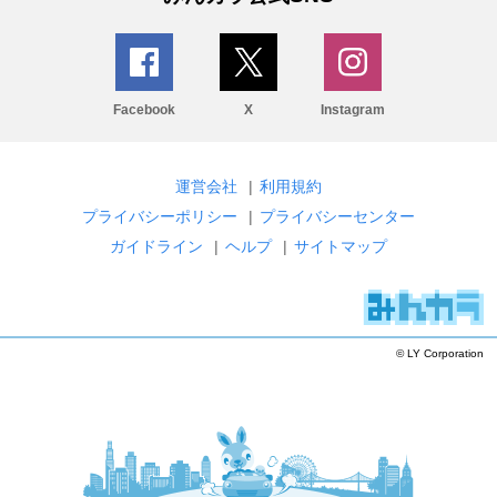
Facebook
X
Instagram
運営会社
|
利用規約
プライバシーポリシー
|
プライバシーセンター
ガイドライン
|
ヘルプ
|
サイトマップ
© LY Corporation