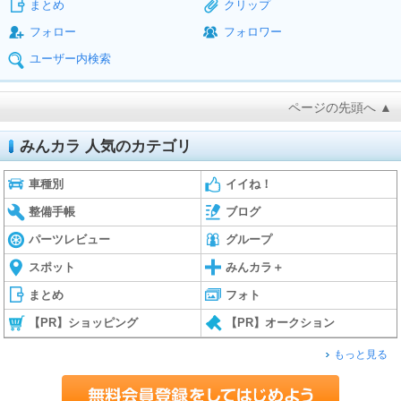
まとめ
クリップ
フォロー
フォロワー
ユーザー内検索
ページの先頭へ ▲
みんカラ 人気のカテゴリ
車種別
イイね！
整備手帳
ブログ
パーツレビュー
グループ
スポット
みんカラ＋
まとめ
フォト
【PR】ショッピング
【PR】オークション
もっと見る