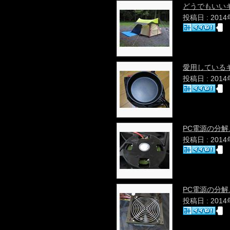
どうでもいいキ
投稿日 : 201
愛用している
投稿日 : 201
PC電源の分
投稿日 : 201
PC電源の分
投稿日 : 201