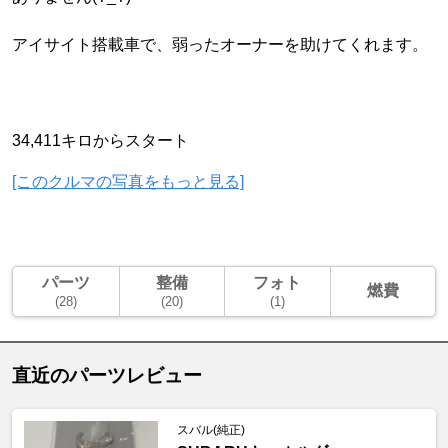
アイサイト搭載車で、弱ったオーナーを助けてくれます。
34,411キロからスタート
[このクルマの写真をもっと見る]
パーツ
整備
フォト
燃費
(28)
(20)
(1)
直近のパーツレビュー
スバル(純正)