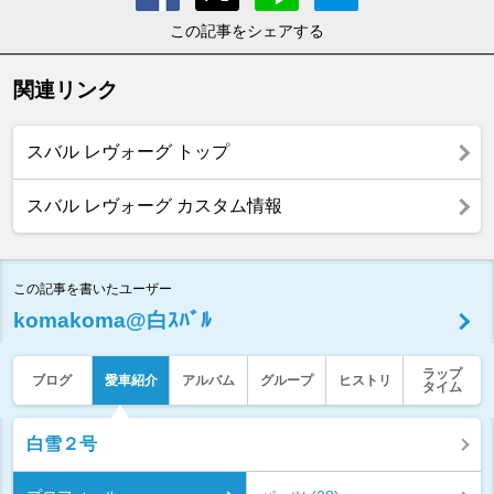
この記事をシェアする
関連リンク
スバル レヴォーグ トップ
スバル レヴォーグ カスタム情報
この記事を書いたユーザー
komakoma@白ｽﾊﾞﾙ
ラップ
ブログ
愛車紹介
アルバム
グループ
ヒストリ
タイム
白雪２号