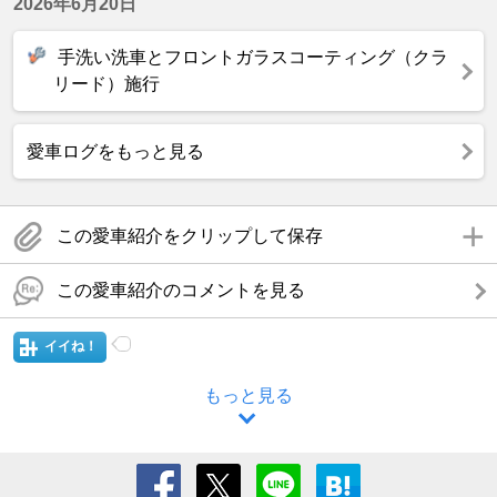
2026年6月20日
手洗い洗車とフロントガラスコーティング（クラ
リード）施行
愛車ログをもっと見る
この愛車紹介をクリップして保存
この愛車紹介のコメントを見る
イイね！
もっと見る