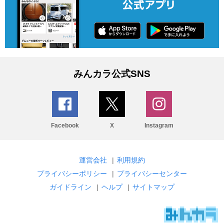
みんカラ公式SNS
Facebook
X
Instagram
運営会社
|
利用規約
プライバシーポリシー
|
プライバシーセンター
ガイドライン
|
ヘルプ
|
サイトマップ