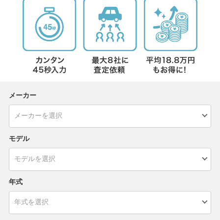
メーカー
モデル
年式