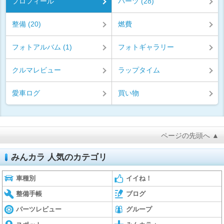
プロフィール
パーツ (28)
整備 (20)
燃費
フォトアルバム (1)
フォトギャラリー
クルマレビュー
ラップタイム
愛車ログ
買い物
ページの先頭へ ▲
みんカラ 人気のカテゴリ
車種別
イイね！
整備手帳
ブログ
パーツレビュー
グループ