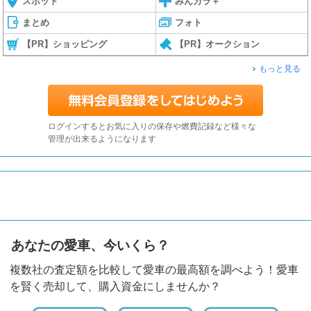
スポット
みんカラ＋
まとめ
フォト
【PR】ショッピング
【PR】オークション
もっと見る
ログインするとお気に入りの保存や燃費記録など様々な
管理が出来るようになります
あなたの愛車、今いくら？
複数社の査定額を比較して愛車の最高額を調べよう！愛車
を賢く売却して、購入資金にしませんか？