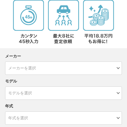
メーカー
モデル
年式