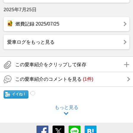
2025年7月25日
燃費記録 2025/07/25
愛車ログをもっと見る
この愛車紹介をクリップして保存
この愛車紹介のコメントを見る
(1件)
イイね！
もっと見る