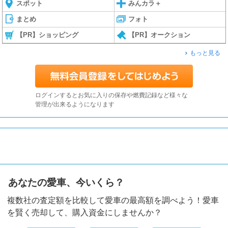
スポット
みんカラ＋
まとめ
フォト
【PR】ショッピング
【PR】オークション
もっと見る
ログインするとお気に入りの保存や燃費記録など様々な
管理が出来るようになります
あなたの愛車、今いくら？
複数社の査定額を比較して愛車の最高額を調べよう！愛車
を賢く売却して、購入資金にしませんか？