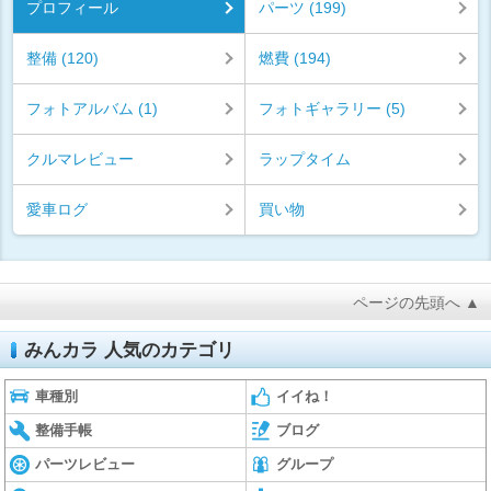
プロフィール
パーツ (199)
整備 (120)
燃費 (194)
フォトアルバム (1)
フォトギャラリー (5)
クルマレビュー
ラップタイム
愛車ログ
買い物
ページの先頭へ ▲
みんカラ 人気のカテゴリ
車種別
イイね！
整備手帳
ブログ
パーツレビュー
グループ