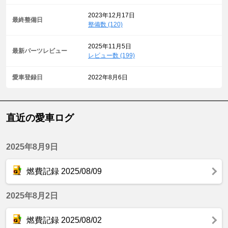
2023年12月17日
最終整備日
整備数 (120)
2025年11月5日
最新パーツレビュー
レビュー数 (199)
愛車登録日
2022年8月6日
直近の愛車ログ
2025年8月9日
燃費記録 2025/08/09
2025年8月2日
燃費記録 2025/08/02