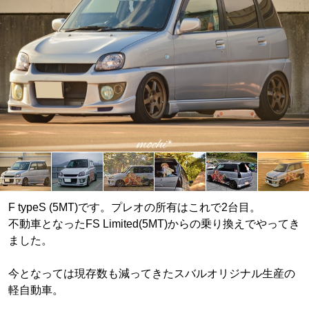
F typeS (5MT)です。プレオの所有はこれで2台目。
不動車となったFS Limited(5MT)からの乗り換えでやってき
ました。
今となっては現存数も減ってきたスバルオリジナル生産の
軽自動車。