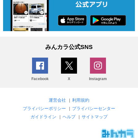
みんカラ公式SNS
Facebook
X
Instagram
運営会社
|
利用規約
プライバシーポリシー
|
プライバシーセンター
ガイドライン
|
ヘルプ
|
サイトマップ