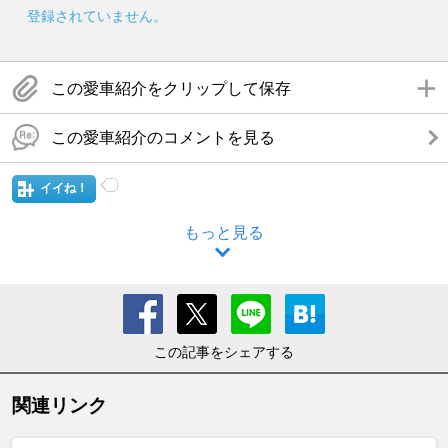
登録されていません。
この愛車紹介をクリップして保存
この愛車紹介のコメントを見る
イイね！
もっと見る
この記事をシェアする
関連リンク