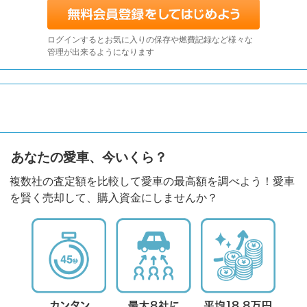
ログインするとお気に入りの保存や燃費記録など様々な
管理が出来るようになります
あなたの愛車、今いくら？
複数社の査定額を比較して愛車の最高額を調べよう！愛車
を賢く売却して、購入資金にしませんか？