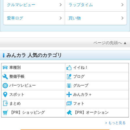
クルマレビュー
ラップタイム
愛車ログ
買い物
ページの先頭へ ▲
みんカラ 人気のカテゴリ
車種別
イイね！
整備手帳
ブログ
パーツレビュー
グループ
スポット
みんカラ＋
まとめ
フォト
【PR】ショッピング
【PR】オークション
もっと見る