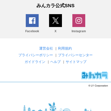
みんカラ公式SNS
Facebook
X
Instagram
運営会社
|
利用規約
プライバシーポリシー
|
プライバシーセンター
ガイドライン
|
ヘルプ
|
サイトマップ
© LY Corporation