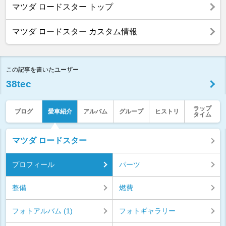
マツダ ロードスター トップ
マツダ ロードスター カスタム情報
この記事を書いたユーザー
38tec
ラップ
ブログ
愛車紹介
アルバム
グループ
ヒストリ
タイム
マツダ ロードスター
プロフィール
パーツ
整備
燃費
フォトアルバム (1)
フォトギャラリー