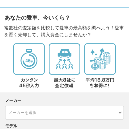
あなたの愛車、今いくら？
複数社の査定額を比較して愛車の最高額を調べよう！愛車
を賢く売却して、購入資金にしませんか？
メーカー
モデル