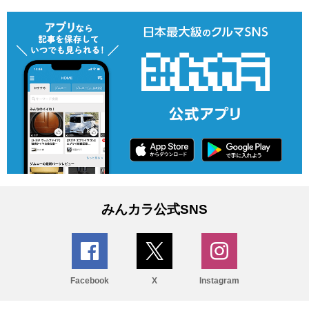
みんカラ公式SNS
Facebook
X
Instagram