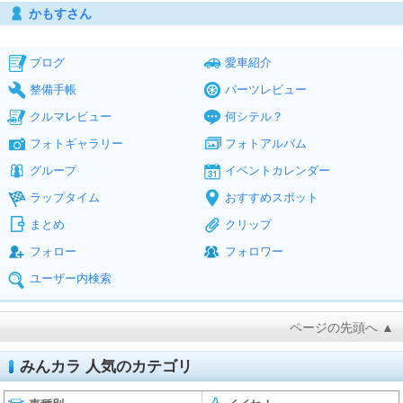
かもすさん
ブログ
愛車紹介
整備手帳
パーツレビュー
クルマレビュー
何シテル？
フォトギャラリー
フォトアルバム
グループ
イベントカレンダー
ラップタイム
おすすめスポット
まとめ
クリップ
フォロー
フォロワー
ユーザー内検索
ページの先頭へ ▲
みんカラ 人気のカテゴリ