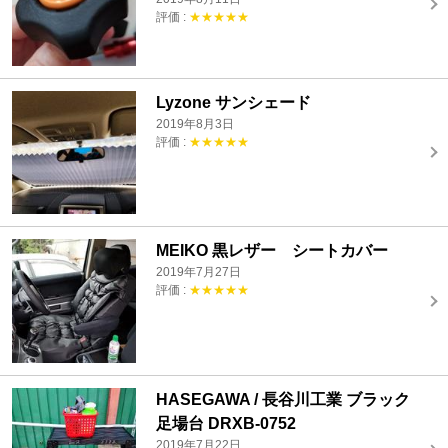
評価 :
★★★★★
Lyzone サンシェード
2019年8月3日
評価 :
★★★★★
MEIKO 黒レザー シートカバー
2019年7月27日
評価 :
★★★★★
HASEGAWA / 長谷川工業 ブラック
足場台 DRXB-0752
2019年7月22日