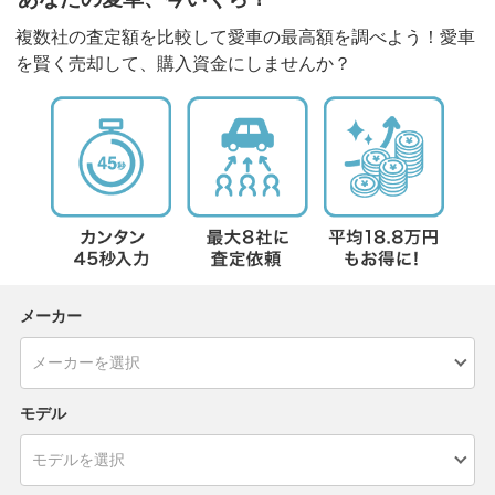
複数社の査定額を比較して愛車の最高額を調べよう！愛車
を賢く売却して、購入資金にしませんか？
メーカー
モデル