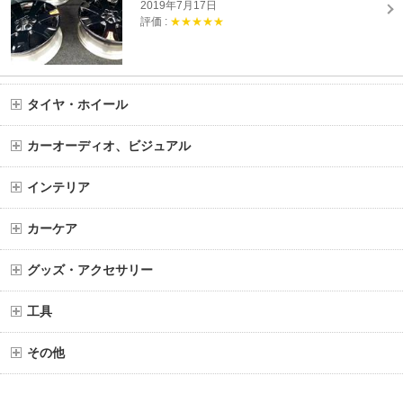
2019年7月17日
評価 :
★★★★★
タイヤ・ホイール
カーオーディオ、ビジュアル
インテリア
カーケア
グッズ・アクセサリー
工具
その他