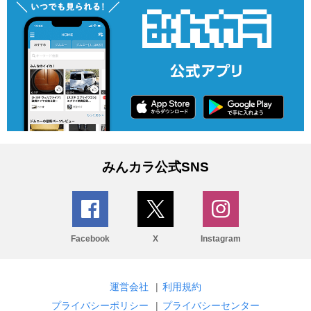
みんカラ公式SNS
Facebook
X
Instagram
運営会社
|
利用規約
プライバシーポリシー
|
プライバシーセンター