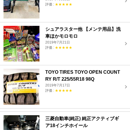
評価 :
★★★★★
シュアラスター他 【メンテ用品】洗
車ほかモロモロ
2019年7月21日
評価 :
★★★★★
TOYO TIRES TOYO OPEN COUNT
RY R/T 225/55R18 98Q
2019年7月17日
評価 :
★★★★★
三菱自動車(純正) 純正アクティブギ
ア18インチホイール