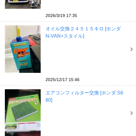
2026/3/19 17:35
オイル交換２４５１５キロ [ホンダ
N-VAN+スタイル]
2025/12/17 15:46
エアコンフィルター交換 [ホンダ S6
60]