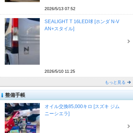
2026/5/13 07:52
SEALIGHT T 16LED球 [ホンダ N-V
AN+スタイル]
2026/5/10 11:25
もっと見る
整備手帳
オイル交換85,000キロ [スズキ ジム
ニーシエラ]