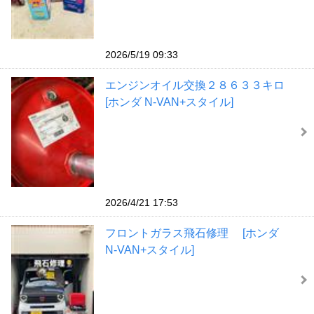
2026/5/19 09:33
エンジンオイル交換２８６３３キロ
[ホンダ N-VAN+スタイル]
2026/4/21 17:53
フロントガラス飛石修理 [ホンダ
N-VAN+スタイル]