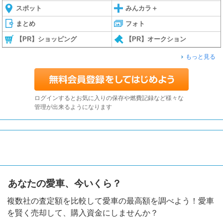
スポット
みんカラ＋
まとめ
フォト
【PR】ショッピング
【PR】オークション
もっと見る
ログインするとお気に入りの保存や燃費記録など様々な
管理が出来るようになります
あなたの愛車、今いくら？
複数社の査定額を比較して愛車の最高額を調べよう！愛車
を賢く売却して、購入資金にしませんか？