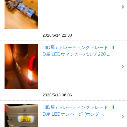
2026/5/14 22:30
HID屋 / トレーディングトレード HI
D屋 LEDウィンカーバルブ 220 ...
2026/5/13 08:06
HID屋 / トレーディングトレード HI
D屋 LEDナンバー灯 [ホンダ ...