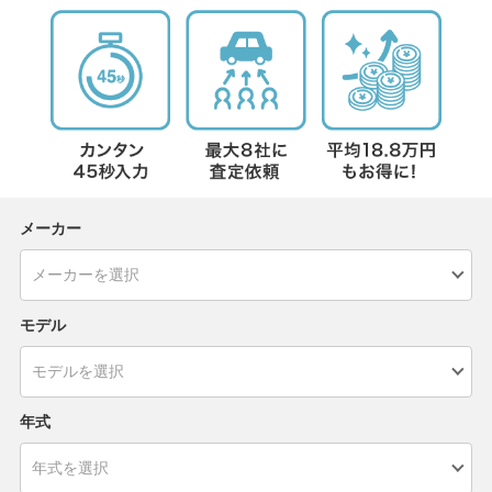
メーカー
モデル
年式