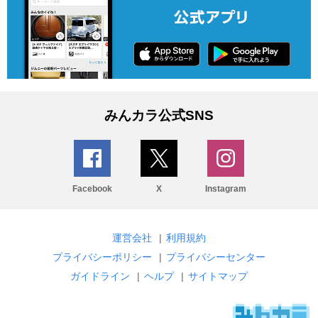
みんカラ公式SNS
Facebook
X
Instagram
運営会社
|
利用規約
プライバシーポリシー
|
プライバシーセンター
ガイドライン
|
ヘルプ
|
サイトマップ