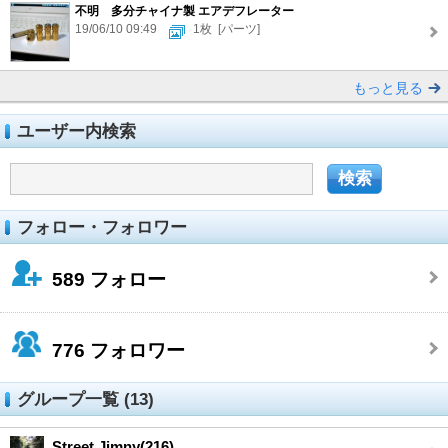
不明 多分チャイナ製 エアデフレーター
19/06/10 09:49
1枚
[パーツ]
もっと見る
ユーザー内検索
フォロー・フォロワー
589
フォロー
776
フォロワー
グループ一覧 (13)
Street Jimny(216)