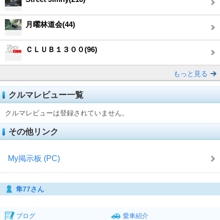
月曜林道会(44)
ＣＬＵＢ１３００(96)
もっと見る
クルマレビュー一覧
クルマレビューは登録されていません。
その他リンク
My掲示板 (PC)
隼77さん
ブログ
愛車紹介