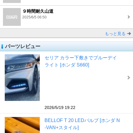
９時間耐久山道
2025/6/5 06:50
もっと見る
パーツレビュー
セリア カラー下敷きでブルーデイ
ライト [ホンダ S660]
2026/5/19 19:22
BELLOF T 20 LEDバルブ [ホンダ N
-VAN+スタイル]