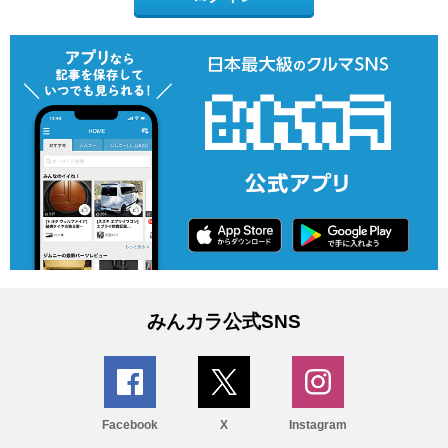
みんカラ公式SNS
Facebook
X
Instagram