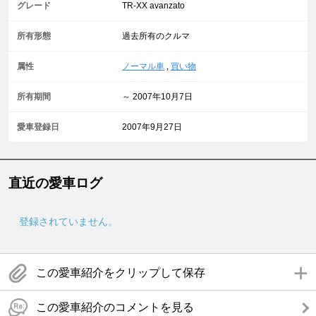
グレード
TR-XX avanzato
所有形態
過去所有のクルマ
属性
ノーマル車
,
買い物
所有期間
～ 2007年10月7日
愛車登録日
2007年9月27日
直近の愛車ログ
登録されていません。
この愛車紹介をクリップして保存
この愛車紹介のコメントを見る