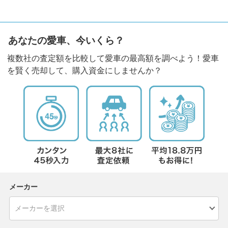
あなたの愛車、今いくら？
複数社の査定額を比較して愛車の最高額を調べよう！愛車
を賢く売却して、購入資金にしませんか？
メーカー