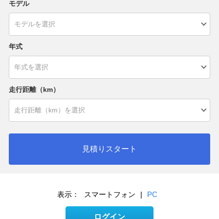
モデル
年式
走行距離（km）
見積りスタート
表示：
スマートフォン
|
PC
ログイン