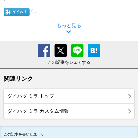
イイね！
もっと見る
この記事をシェアする
関連リンク
ダイハツ ミラ トップ
ダイハツ ミラ カスタム情報
この記事を書いたユーザー