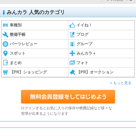
みんカラ 人気のカテゴリ
車種別
イイね！
整備手帳
ブログ
パーツレビュー
グループ
スポット
みんカラ＋
まとめ
フォト
【PR】ショッピング
【PR】オークション
もっと見る
ログインするとお気に入りの保存や燃費記録など様々な
管理が出来るようになります