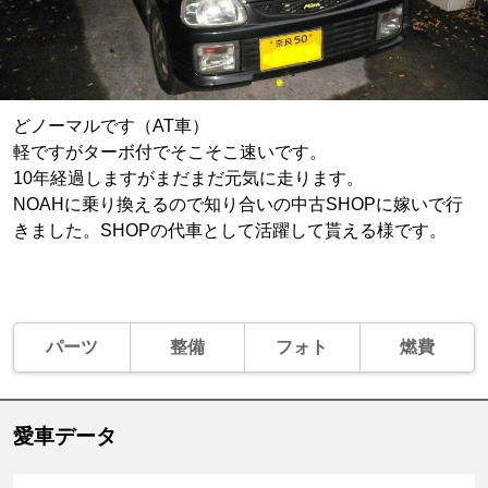
どノーマルです（AT車）
軽ですがターボ付でそこそこ速いです。
10年経過しますがまだまだ元気に走ります。
NOAHに乗り換えるので知り合いの中古SHOPに嫁いで行
きました。SHOPの代車として活躍して貰える様です。
パーツ
整備
フォト
燃費
愛車データ