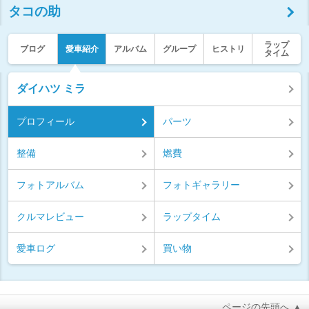
タコの助
ラップ
ブログ
愛車紹介
アルバム
グループ
ヒストリ
タイム
ダイハツ ミラ
プロフィール
パーツ
整備
燃費
フォトアルバム
フォトギャラリー
クルマレビュー
ラップタイム
愛車ログ
買い物
ページの先頭へ ▲