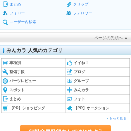
まとめ
クリップ
フォロー
フォロワー
ユーザー内検索
ページの先頭へ ▲
みんカラ 人気のカテゴリ
車種別
イイね！
整備手帳
ブログ
パーツレビュー
グループ
スポット
みんカラ＋
まとめ
フォト
【PR】ショッピング
【PR】オークション
もっと見る