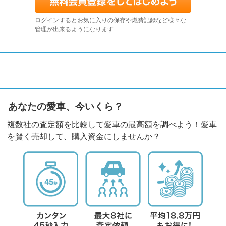
ログインするとお気に入りの保存や燃費記録など様々な
管理が出来るようになります
あなたの愛車、今いくら？
複数社の査定額を比較して愛車の最高額を調べよう！愛車
を賢く売却して、購入資金にしませんか？