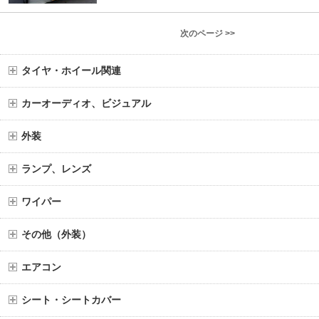
次のページ >>
タイヤ・ホイール関連
カーオーディオ、ビジュアル
外装
ランプ、レンズ
ワイパー
その他（外装）
エアコン
シート・シートカバー