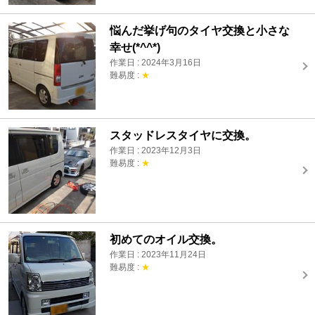
悩んだ挙げ句のタイヤ交換と小さな
幸せ(*^^*)
作業日 : 2024年3月16日
難易度 :
★
スタッドレスタイヤに交換。
作業日 : 2023年12月3日
難易度 :
★
初めてのオイル交換。
作業日 : 2023年11月24日
難易度 :
★