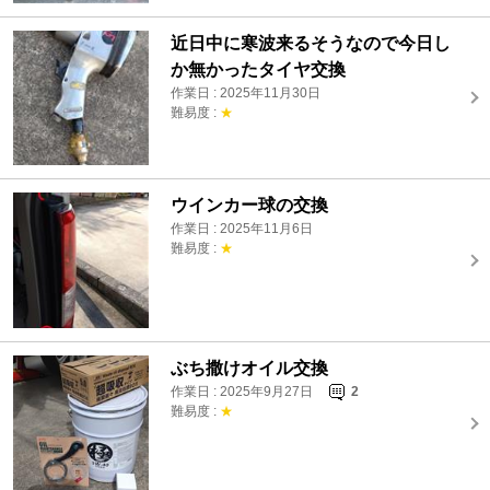
近日中に寒波来るそうなので今日し
か無かったタイヤ交換
作業日 : 2025年11月30日
難易度 :
★
ウインカー球の交換
作業日 : 2025年11月6日
難易度 :
★
ぶち撒けオイル交換
作業日 : 2025年9月27日
2
難易度 :
★