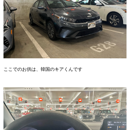
ここでのお供は、韓国のキアくんです