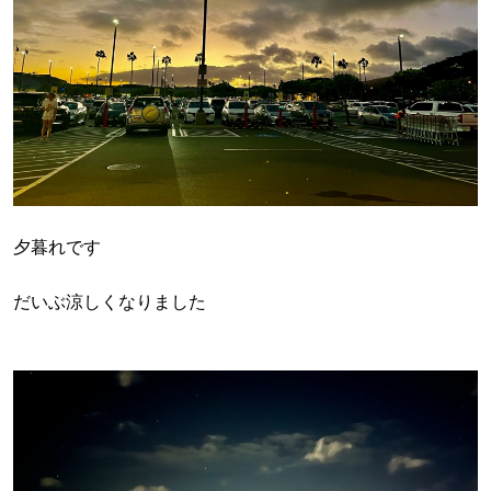
夕暮れです
だいぶ涼しくなりました