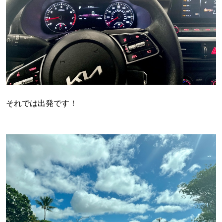
それでは出発です！