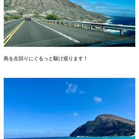
島を左回りにぐるっと駆け巡ります！