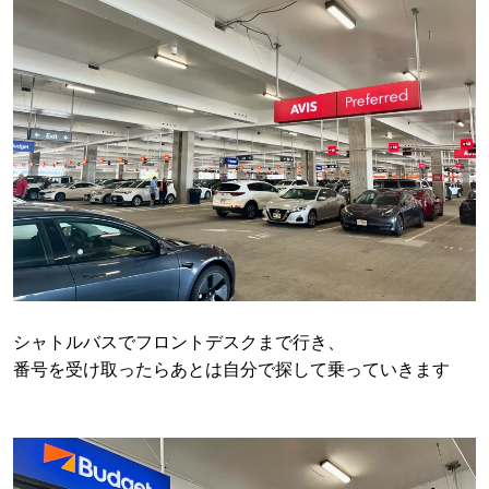
シャトルバスでフロントデスクまで行き、
番号を受け取ったらあとは自分で探して乗っていきます