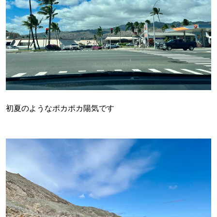
初夏のようなポカポカ陽気です