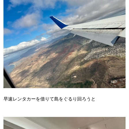
早速レンタカーを借りて島をぐるり回ろうと