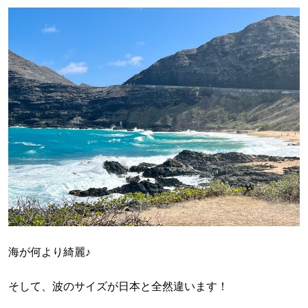
海が何より綺麗♪
そして、波のサイズが日本と全然違います！