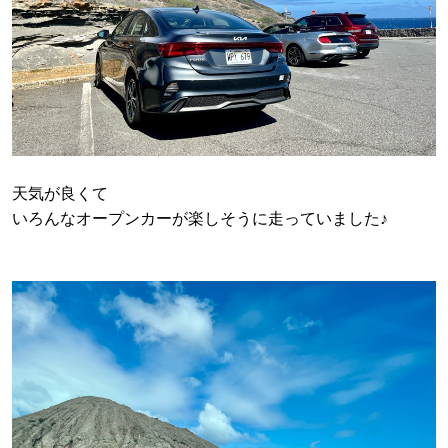
天気が良くて
いろんなオープンカーが楽しそうに走っていました♪