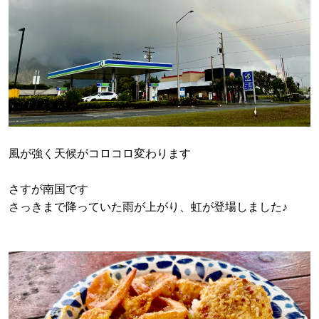
風が強く天候がコロコロ変わります
さすが南国です
さっきまで降っていた雨が上がり、虹が登場しました♪