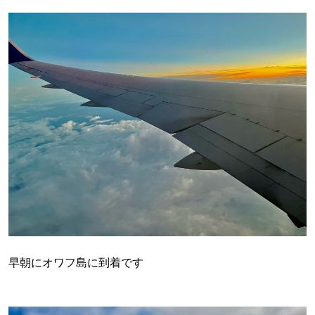
早朝にオワフ島に到着です