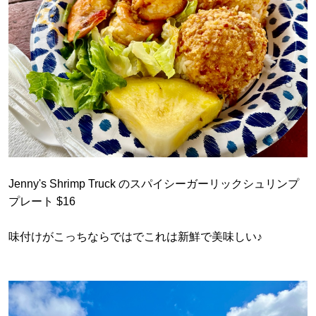
Jenny's Shrimp Truck のスパイシーガーリックシュリンプ
プレート $16
味付けがこっちならではでこれは新鮮で美味しい♪