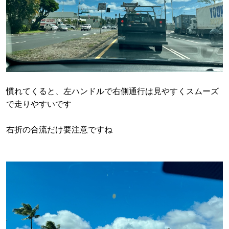
慣れてくると、左ハンドルで右側通行は見やすくスムーズ
で走りやすいです
右折の合流だけ要注意ですね