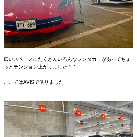
広いスペースにたくさんいろんなレンタカーがあってちょ
っとテンション上がりました＾＾
ここではAVISで借りました