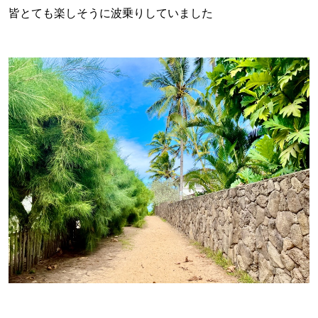
皆とても楽しそうに波乗りしていました