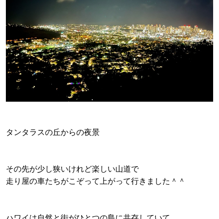
タンタラスの丘からの夜景
その先が少し狭いけれど楽しい山道で
走り屋の車たちがこぞって上がって行きました＾＾
ハワイは自然と街がひとつの島に共存していて