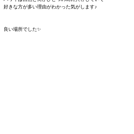
好きな方が多い理由がわかった気がします♪
良い場所でした✨