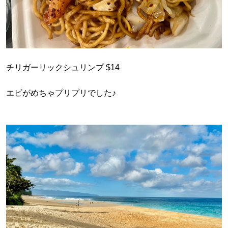
チリガーリックシュリンプ $14
エビがめちゃプリプリでした♪