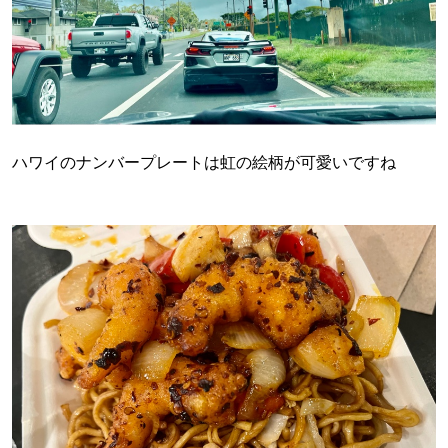
ハワイのナンバープレートは虹の絵柄が可愛いですね