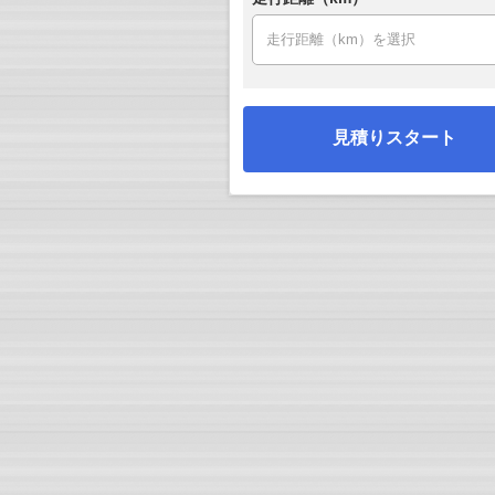
見積りスタート