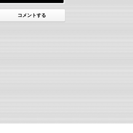
コメントする