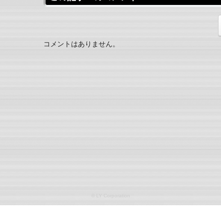
コメントはありません。
© LY Corporation