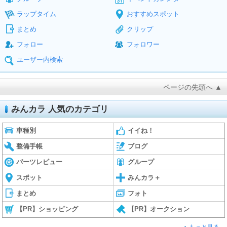
ラップタイム
おすすめスポット
まとめ
クリップ
フォロー
フォロワー
ユーザー内検索
ページの先頭へ ▲
みんカラ 人気のカテゴリ
車種別
イイね！
整備手帳
ブログ
パーツレビュー
グループ
スポット
みんカラ＋
まとめ
フォト
【PR】ショッピング
【PR】オークション