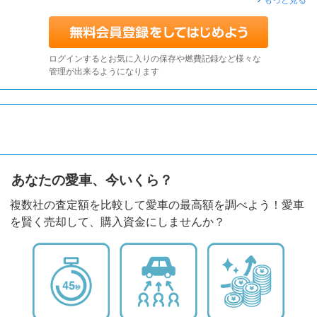
もっと見る
ログインするとお気に入りの保存や燃費記録など様々な
管理が出来るようになります
あなたの愛車、今いくら？
複数社の査定額を比較して愛車の最高額を調べよう！愛車
を賢く売却して、購入資金にしませんか？