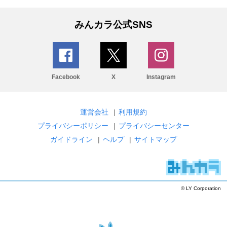
みんカラ公式SNS
Facebook
X
Instagram
運営会社
|
利用規約
プライバシーポリシー
|
プライバシーセンター
ガイドライン
|
ヘルプ
|
サイトマップ
© LY Corporation