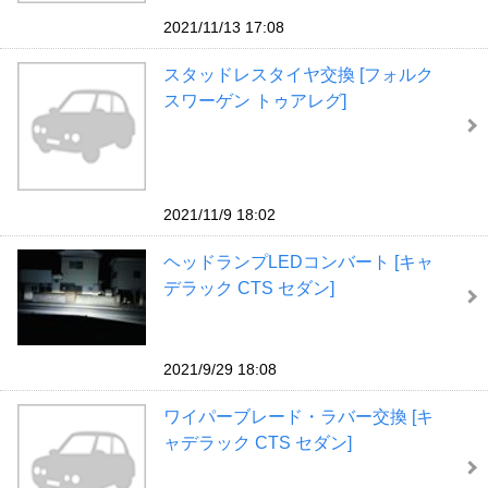
2021/11/13 17:08
スタッドレスタイヤ交換 [フォルク
スワーゲン トゥアレグ]
2021/11/9 18:02
ヘッドランプLEDコンバート [キャ
デラック CTS セダン]
2021/9/29 18:08
ワイパーブレード・ラバー交換 [キ
ャデラック CTS セダン]