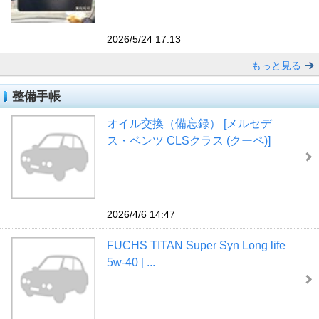
2026/5/24 17:13
もっと見る
整備手帳
オイル交換（備忘録） [メルセデ
ス・ベンツ CLSクラス (クーペ)]
2026/4/6 14:47
FUCHS TITAN Super Syn Long life
5w-40 [ ...