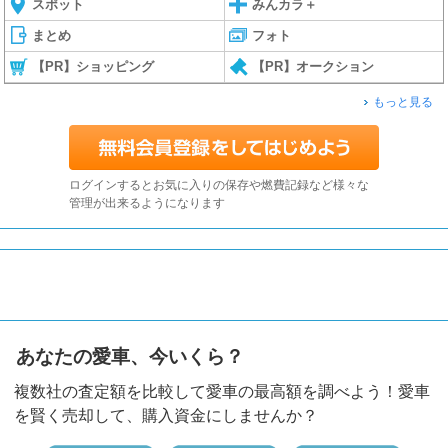
スポット
みんカラ＋
まとめ
フォト
【PR】ショッピング
【PR】オークション
もっと見る
ログインするとお気に入りの保存や燃費記録など様々な
管理が出来るようになります
あなたの愛車、今いくら？
複数社の査定額を比較して愛車の最高額を調べよう！愛車
を賢く売却して、購入資金にしませんか？