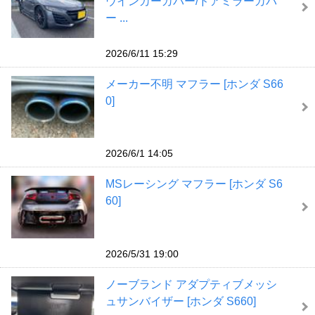
ウインカーカバー/ドアミラーカバ
ー ...
2026/6/11 15:29
メーカー不明 マフラー [ホンダ S66
0]
2026/6/1 14:05
MSレーシング マフラー [ホンダ S6
60]
2026/5/31 19:00
ノーブランド アダプティブメッシ
ュサンバイザー [ホンダ S660]