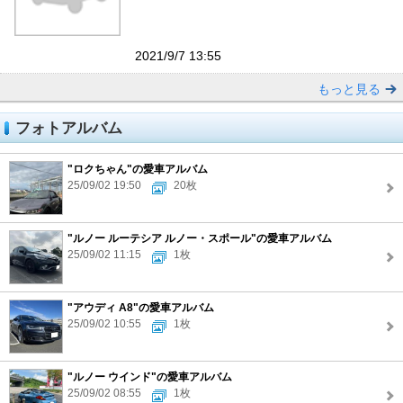
2021/9/7 13:55
もっと見る
フォトアルバム
"ロクちゃん"の愛車アルバム
25/09/02 19:50
20枚
"ルノー ルーテシア ルノー・スポール"の愛車アルバム
25/09/02 11:15
1枚
"アウディ A8"の愛車アルバム
25/09/02 10:55
1枚
"ルノー ウインド"の愛車アルバム
25/09/02 08:55
1枚