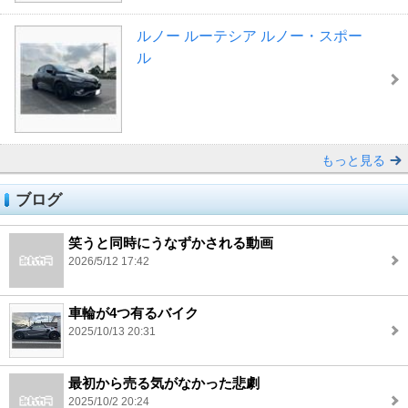
ルノー ルーテシア ルノー・スポー
ル
もっと見る
ブログ
笑うと同時にうなずかされる動画
2026/5/12 17:42
車輪が4つ有るバイク
2025/10/13 20:31
最初から売る気がなかった悲劇
2025/10/2 20:24