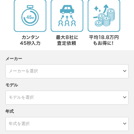
メーカー
モデル
年式