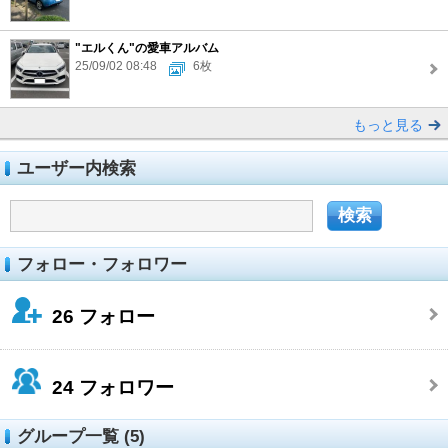
"エルくん"の愛車アルバム
25/09/02 08:48
6枚
もっと見る
ユーザー内検索
フォロー・フォロワー
26
フォロー
24
フォロワー
グループ一覧 (5)