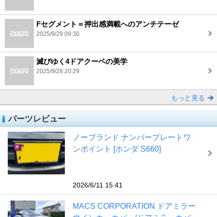
Fセグメント＝押出感満載へのアンチテーゼ
2025/9/29 09:30
滅びゆく4ドアクーペの美学
2025/9/28 20:29
もっと見る
パーツレビュー
ノーブランド ナンバープレートワ
ンポイント [ホンダ S660]
2026/6/11 15:41
MACS CORPORATION ドアミラー