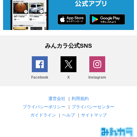
みんカラ公式SNS
Facebook
X
Instagram
運営会社
|
利用規約
プライバシーポリシー
|
プライバシーセンター
ガイドライン
|
ヘルプ
|
サイトマップ