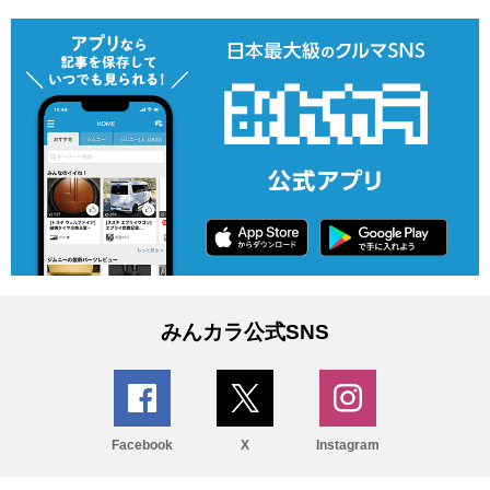
みんカラ公式SNS
Facebook
X
Instagram