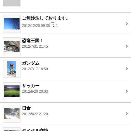
ご無沙汰しております。
2012/12/28 09:38
1
恐竜王国！
2012/7/31 21:45
ガンダム
2012/7/17 18:50
サッカー
2012/6/20 20:03
日食
2012/5/22 21:20
タイベル交換