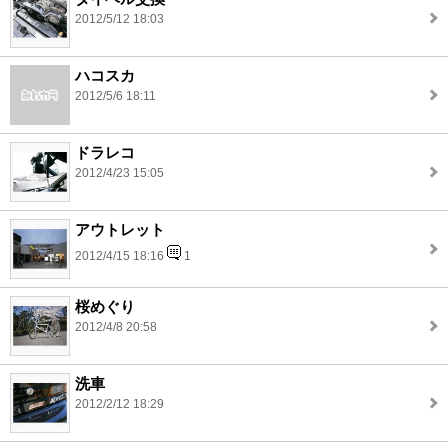
2012/5/12 18:03
ハコスカ
2012/5/6 18:11
ドラレコ
2012/4/23 15:05
アウトレット
2012/4/15 18:16
1
桜めぐり
2012/4/8 20:58
洗車
2012/2/12 18:29