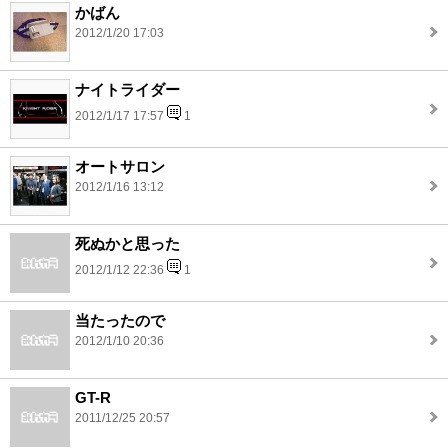
かばん
2012/1/20 17:03
ナイトライダー
2012/1/17 17:57
1
オートサロン
2012/1/16 13:12
死ぬかと思った
2012/1/12 22:36
1
当たったので
2012/1/10 20:36
GT-R
2011/12/25 20:57