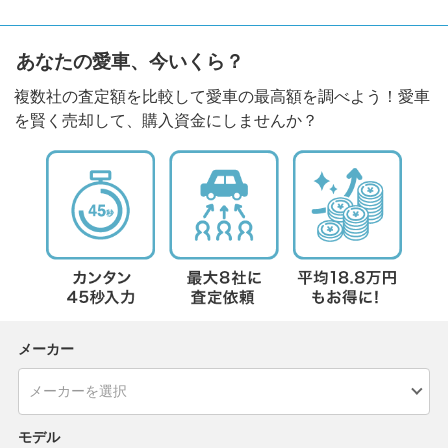
あなたの愛車、今いくら？
複数社の査定額を比較して愛車の最高額を調べよう！愛車
を賢く売却して、購入資金にしませんか？
メーカー
モデル