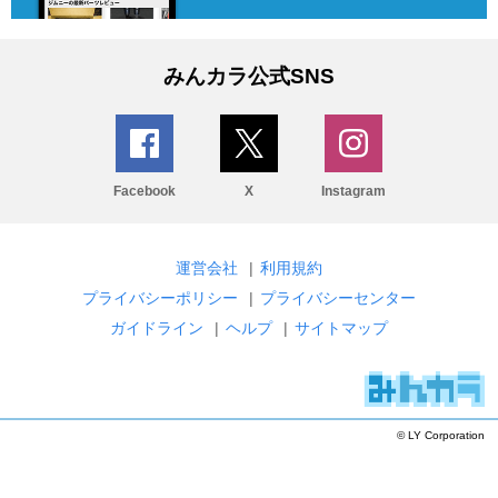
みんカラ公式SNS
Facebook
X
Instagram
運営会社
|
利用規約
プライバシーポリシー
|
プライバシーセンター
ガイドライン
|
ヘルプ
|
サイトマップ
© LY Corporation