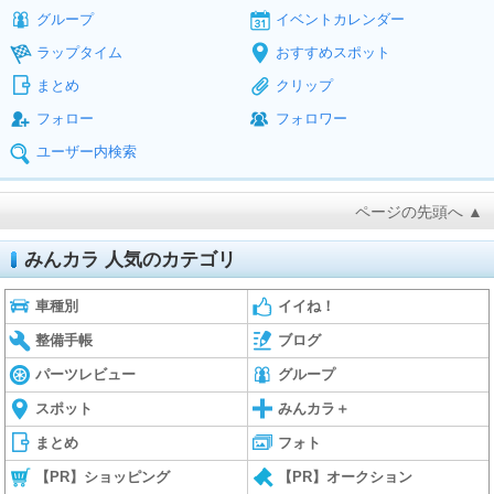
グループ
イベントカレンダー
ラップタイム
おすすめスポット
まとめ
クリップ
フォロー
フォロワー
ユーザー内検索
ページの先頭へ ▲
みんカラ 人気のカテゴリ
車種別
イイね！
整備手帳
ブログ
パーツレビュー
グループ
スポット
みんカラ＋
まとめ
フォト
【PR】ショッピング
【PR】オークション