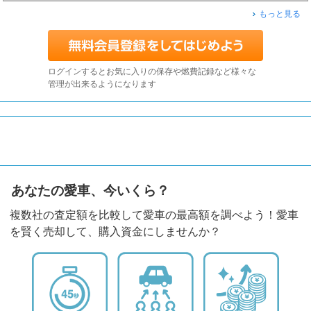
もっと見る
ログインするとお気に入りの保存や燃費記録など様々な
管理が出来るようになります
あなたの愛車、今いくら？
複数社の査定額を比較して愛車の最高額を調べよう！愛車
を賢く売却して、購入資金にしませんか？