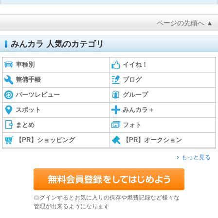
ページの先頭へ ▲
みんカラ 人気のカテゴリ
車種別
イイね！
整備手帳
ブログ
パーツレビュー
グループ
スポット
みんカラ＋
まとめ
フォト
【PR】ショッピング
【PR】オークション
もっと見る
ログインするとお気に入りの保存や燃費記録など様々な
管理が出来るようになります