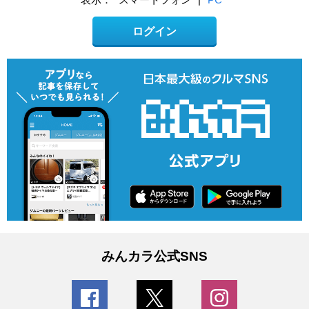
ログイン
みんカラ公式SNS