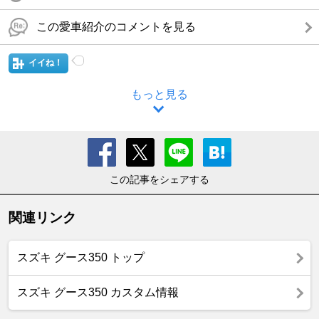
この愛車紹介のコメントを見る
イイね！
もっと見る
この記事をシェアする
関連リンク
スズキ グース350 トップ
スズキ グース350 カスタム情報