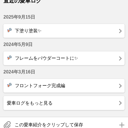
直近の愛車ログ
2025年9月15日
下塗り塗装✨
2024年5月9日
フレームをパウダーコートに✨
2024年3月16日
フロントフォーク完成編
愛車ログをもっと見る
この愛車紹介をクリップして保存