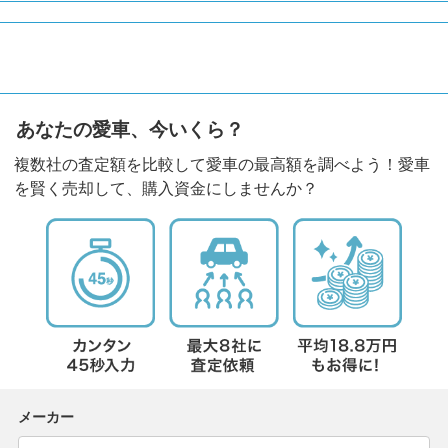
あなたの愛車、今いくら？
複数社の査定額を比較して愛車の最高額を調べよう！愛車
を賢く売却して、購入資金にしませんか？
メーカー