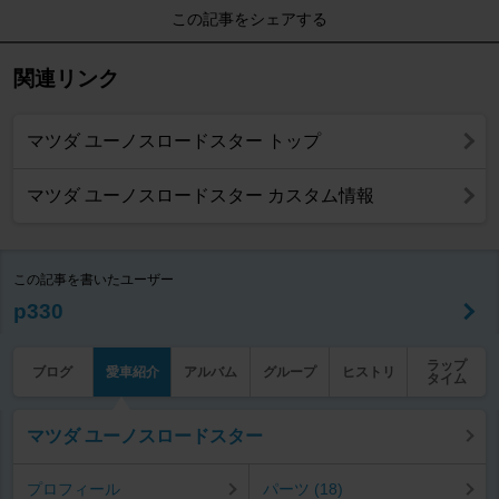
この記事をシェアする
関連リンク
マツダ ユーノスロードスター トップ
マツダ ユーノスロードスター カスタム情報
この記事を書いたユーザー
p330
ラップ
ブログ
愛車紹介
アルバム
グループ
ヒストリ
タイム
マツダ ユーノスロードスター
プロフィール
パーツ (18)