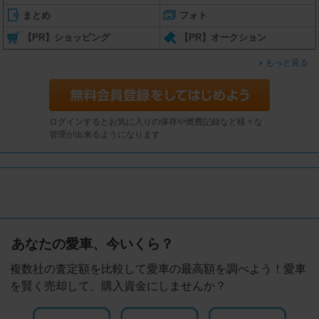
まとめ
フォト
【PR】ショッピング
【PR】オークション
もっと見る
ログインするとお気に入りの保存や燃費記録など様々な
管理が出来るようになります
あなたの愛車、今いくら？
複数社の査定額を比較して愛車の最高額を調べよう！愛車
を賢く売却して、購入資金にしませんか？