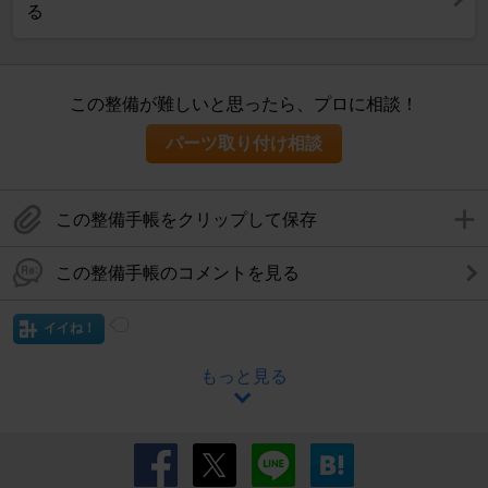
る
この整備が難しいと思ったら、プロに相談！
パーツ取り付け相談
この整備手帳をクリップして保存
この整備手帳のコメントを見る
イイね！
もっと見る