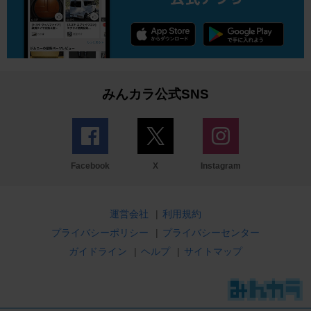
みんカラ公式SNS
Facebook
X
Instagram
運営会社
|
利用規約
プライバシーポリシー
|
プライバシーセンター
ガイドライン
|
ヘルプ
|
サイトマップ