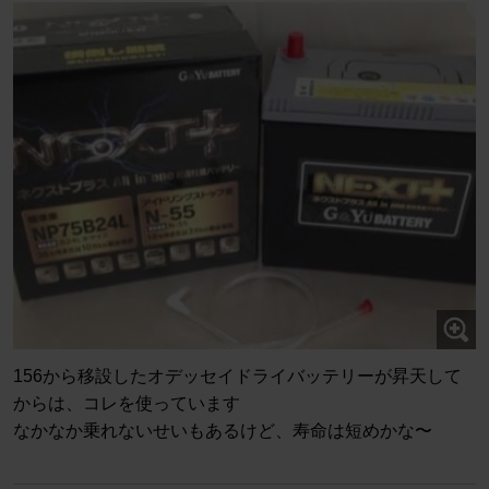
156から移設したオデッセイドライバッテリーが昇天して
からは、コレを使っています
なかなか乗れないせいもあるけど、寿命は短めかな〜