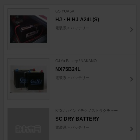
GS YUASA
HJ・H HJ-A24L(S)
電装系 > バッテリー
G&Yu Battery / NAKANO
NX75B24L
電装系 > バッテリー
KTS / カインドテクノストラクチャー
SC DRY BATTERY
電装系 > バッテリー