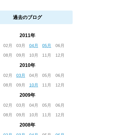
過去のブログ
2011年
02月
03月
04月
05月
06月
08月
09月
10月
11月
12月
2010年
02月
03月
04月
05月
06月
08月
09月
10月
11月
12月
2009年
02月
03月
04月
05月
06月
08月
09月
10月
11月
12月
2008年