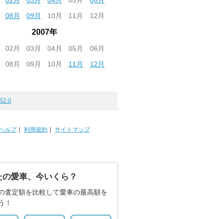
02月
03月
04月
05月
06月
08月
09月
10月
11月
12月
2007年
02月
03月
04月
05月
06月
08月
09月
10月
11月
12月
S2.0
ヘルプ
｜
利用規約
｜
サイトマップ
たの愛車、今いくら？
の査定額を比較して愛車の最高額を
う！