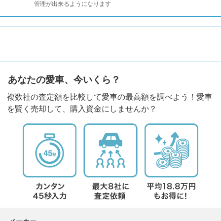
管理が出来るようになります
あなたの愛車、今いくら？
複数社の査定額を比較して愛車の最高額を調べよう！愛車
を賢く売却して、購入資金にしませんか？