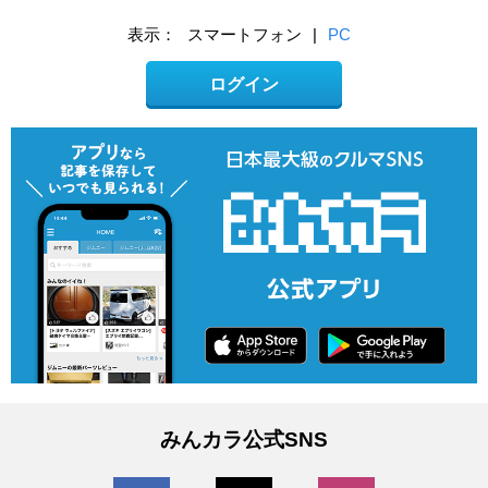
表示：
スマートフォン
|
PC
ログイン
みんカラ公式SNS