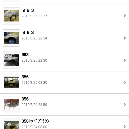
９９３
2010/3/25 22:37
９９３
2010/3/25 22:34
993
2010/3/25 22:30
356
2010/3/25 08:20
356
2010/3/24 23:59
356ﾚｯﾄﾞﾌﾞﾗｳﾝ
2010/3/24 08:00