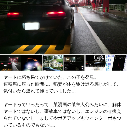
ヤードに朽ち果てかけていた、この子を発見。
運転席に座った瞬間に、稲妻が体を駆け巡る感じがして、
気付いたら連れて帰っていました…
ヤードっていったって、某漫画の某主人公みたいに、解体
ヤードではないし、事故車ではないし、エンジンのせ換え
られていないし、ましてやボアアップもツインターボもつ
いているものでもないし。