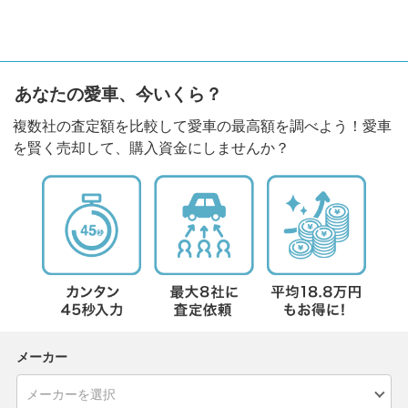
あなたの愛車、今いくら？
複数社の査定額を比較して愛車の最高額を調べよう！愛車
を賢く売却して、購入資金にしませんか？
メーカー