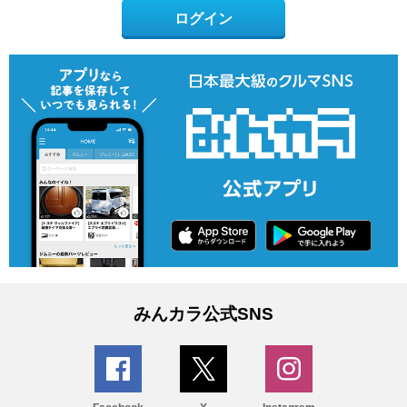
ログイン
みんカラ公式SNS