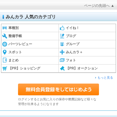
ページの先頭へ ▲
みんカラ 人気のカテゴリ
車種別
イイね！
整備手帳
ブログ
パーツレビュー
グループ
スポット
みんカラ＋
まとめ
フォト
【PR】ショッピング
【PR】オークション
もっと見る
ログインするとお気に入りの保存や燃費記録など様々な
管理が出来るようになります