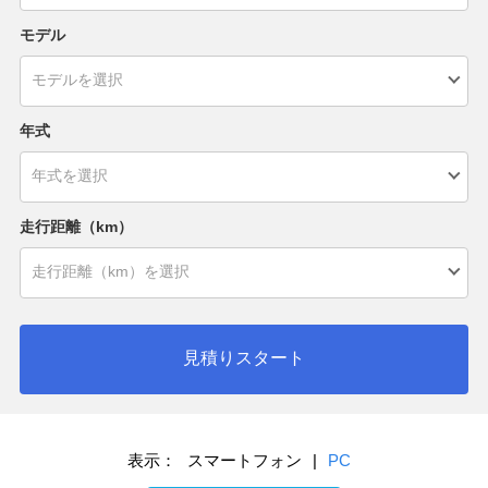
モデル
年式
走行距離（km）
見積りスタート
表示：
スマートフォン
|
PC