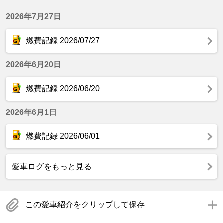
2026年7月27日
燃費記録 2026/07/27
2026年6月20日
燃費記録 2026/06/20
2026年6月1日
燃費記録 2026/06/01
愛車ログをもっと見る
この愛車紹介をクリップして保存