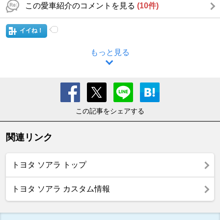
この愛車紹介のコメントを見る
(10件)
イイね！
もっと見る
この記事をシェアする
関連リンク
トヨタ ソアラ トップ
トヨタ ソアラ カスタム情報