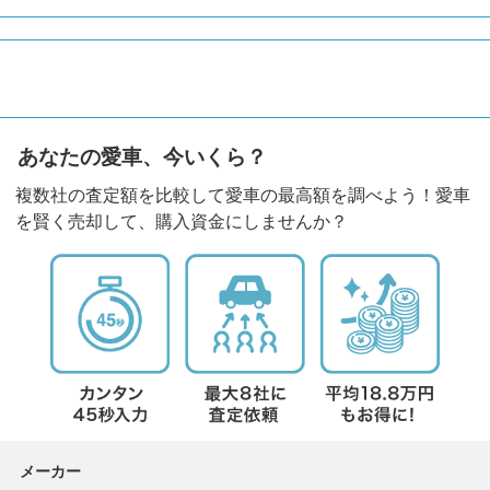
あなたの愛車、今いくら？
複数社の査定額を比較して愛車の最高額を調べよう！愛車
を賢く売却して、購入資金にしませんか？
メーカー