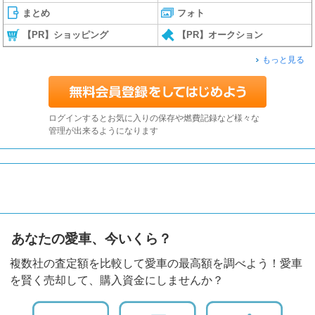
まとめ
フォト
【PR】ショッピング
【PR】オークション
もっと見る
ログインするとお気に入りの保存や燃費記録など様々な
管理が出来るようになります
あなたの愛車、今いくら？
複数社の査定額を比較して愛車の最高額を調べよう！愛車
を賢く売却して、購入資金にしませんか？