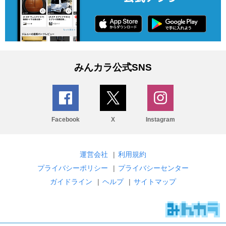
みんカラ公式SNS
Facebook
X
Instagram
運営会社
|
利用規約
プライバシーポリシー
|
プライバシーセンター
ガイドライン
|
ヘルプ
|
サイトマップ