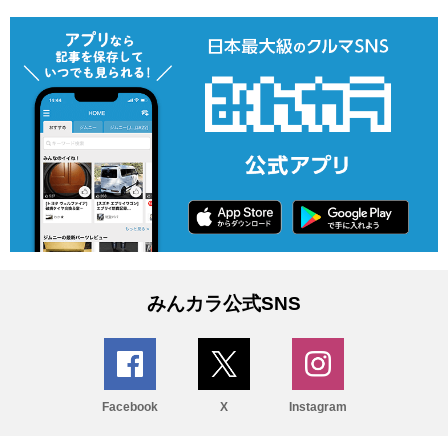
みんカラ公式SNS
Facebook
X
Instagram