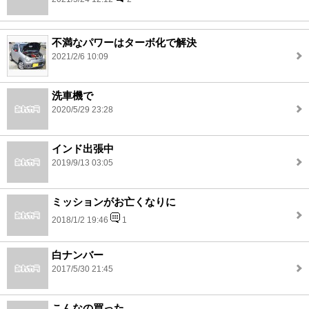
不満なパワーはターボ化で解決
2021/2/6 10:09
洗車機で
2020/5/29 23:28
インド出張中
2019/9/13 03:05
ミッションがお亡くなりに
2018/1/2 19:46
1
白ナンバー
2017/5/30 21:45
こんなの買った。