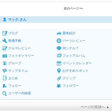
次のページ >>
マック.さん
ブログ
愛車紹介
整備手帳
パーツレビュー
クルマレビュー
何シテル？
フォトギャラリー
フォトアルバム
グループ
イベントカレンダー
ラップタイム
おすすめスポット
まとめ
クリップ
フォロー
フォロワー
ユーザー内検索
ページの先頭へ ▲