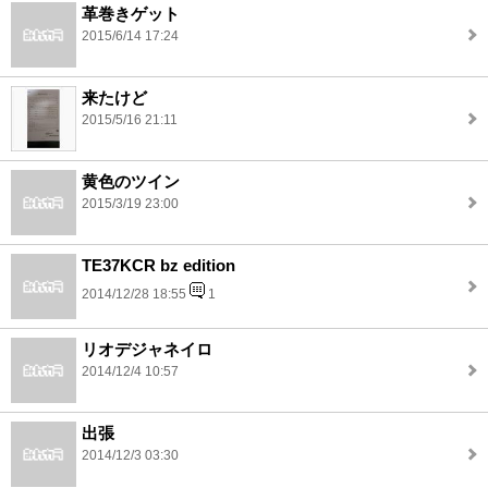
革巻きゲット
2015/6/14 17:24
来たけど
2015/5/16 21:11
黄色のツイン
2015/3/19 23:00
TE37KCR bz edition
2014/12/28 18:55
1
リオデジャネイロ
2014/12/4 10:57
出張
2014/12/3 03:30