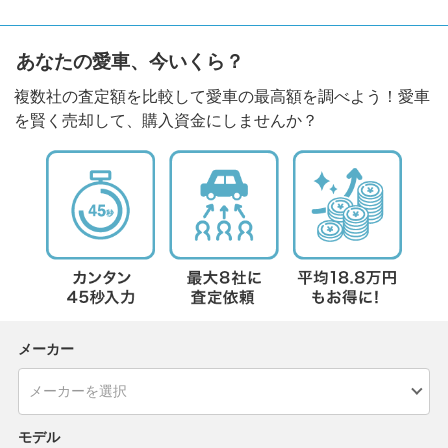
あなたの愛車、今いくら？
複数社の査定額を比較して愛車の最高額を調べよう！愛車
を賢く売却して、購入資金にしませんか？
メーカー
モデル