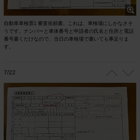
自動車車検票1 審査依頼書。これは、車検場にしかなさそ
うです。ナンバーと車体番号と申請者の氏名と住所と電話
番号書くだけなので、当日の車検場で書いても事足りま
す。
7/22