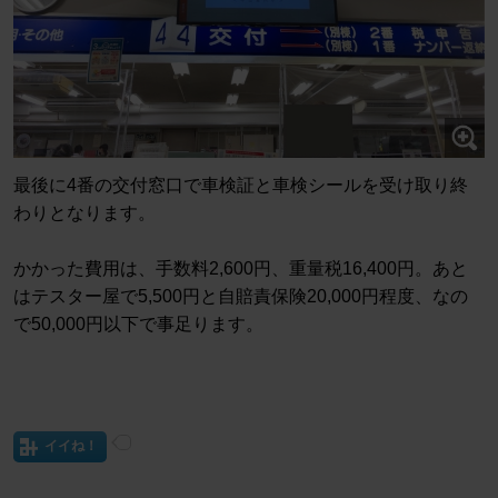
最後に4番の交付窓口で車検証と車検シールを受け取り終
わりとなります。
かかった費用は、手数料2,600円、重量税16,400円。あと
はテスター屋で5,500円と自賠責保険20,000円程度、なの
で50,000円以下で事足ります。
イイね！