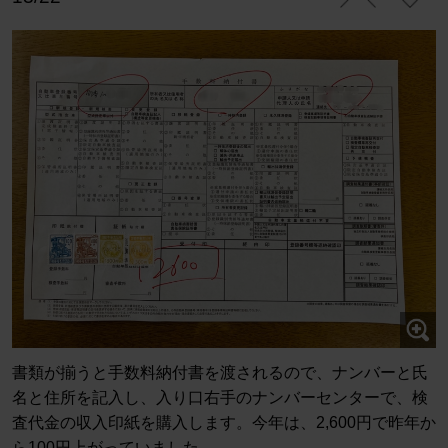
書類が揃うと手数料納付書を渡されるので、ナンバーと氏
名と住所を記入し、入り口右手のナンバーセンターで、検
査代金の収入印紙を購入します。今年は、2,600円で昨年か
ら100円上がっていました。