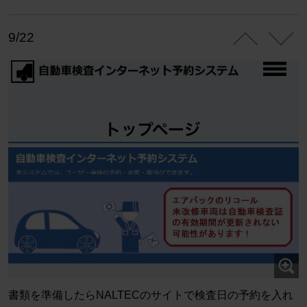
9/22
書類を準備したらNALTECのサイトで検査日の予約を入れ