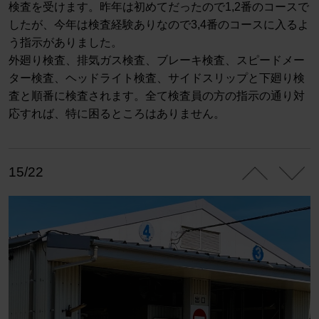
検査を受けます。昨年は初めてだったので1,2番のコースで
したが、今年は検査経験ありなので3,4番のコースに入るよ
う指示がありました。
外廻り検査、排気ガス検査、ブレーキ検査、スピードメー
ター検査、ヘッドライト検査、サイドスリップと下廻り検
査と順番に検査されます。全て検査員の方の指示の通り対
応すれば、特に困るところはありません。
15/22