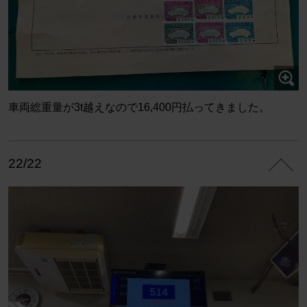
車両総重量が3t越えなので16,400円払ってきました。
22/22