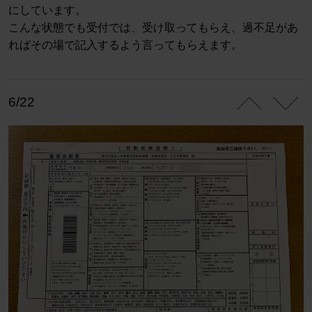
にしています。
こんな状態でも受付では、受け取ってもらえ、過不足があ
ればその場で記入するよう言ってもらえます。
6/22