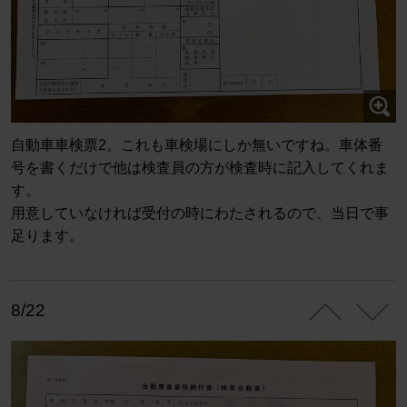
自動車車検票2。これも車検場にしか無いですね。車体番
号を書くだけで他は検査員の方が検査時に記入してくれま
す。
用意していなければ受付の時にわたされるので、当日で事
足ります。
8/22