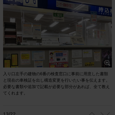
入り口左手の建物の6番の検査窓口に事前に用意した書類
と現在の車検証を出し構造変更を行いたい事を伝えます。
必要な書類や追加で記載が必要な部分があれば、全て教え
てくれます。
13/22