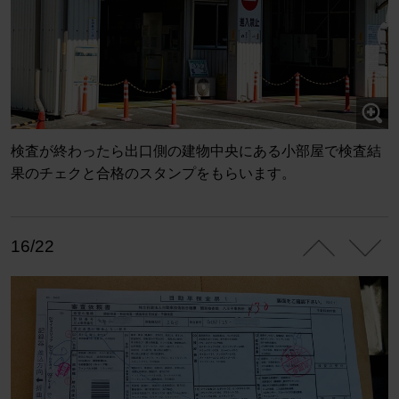
検査が終わったら出口側の建物中央にある小部屋で検査結
果のチェクと合格のスタンプをもらいます。
16/22