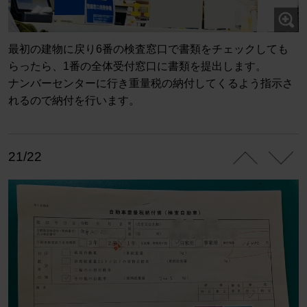
最初の建物に戻り6番の検査窓口で書類をチェックしても
らったら、1番の全体受付窓口に書類を提出します。
ナンバーセンターに行き重量税の納付してくるよう指示さ
れるので納付を行います。
21/22