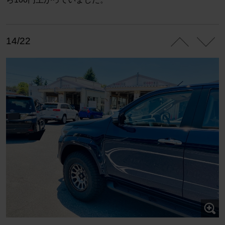
14/22