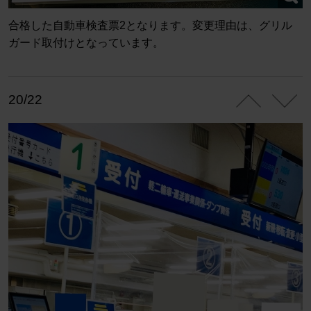
合格した自動車検査票2となります。変更理由は、グリル
ガード取付けとなっています。
20/22