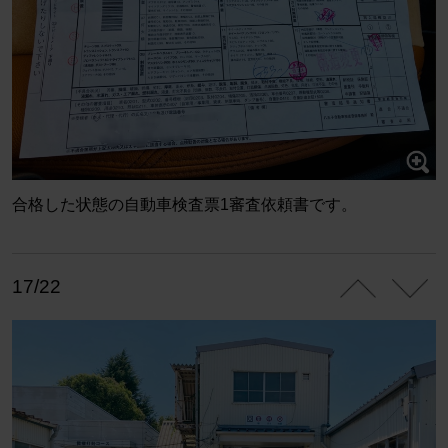
合格した状態の自動車検査票1審査依頼書です。
17/22