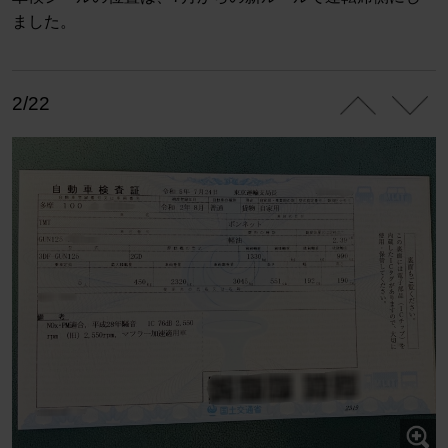
ました。
2/22