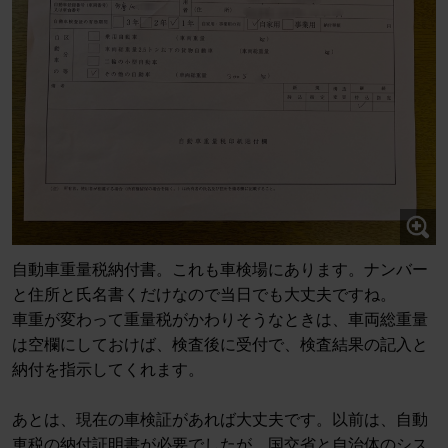
自動車重量税納付書。これも車検場にあります。ナンバー
と住所と氏名書くだけなので当日でも大丈夫ですね。
車重が変わって重量税がかわりそうなときは、車両総重量
は空欄にしておけば、検査後に受付で、検査結果の記入と
納付を指示してくれます。
あとは、現在の車検証があれば大丈夫です。以前は、自動
車税の納付証明書が必要でしたが、国交省と自治体のシス