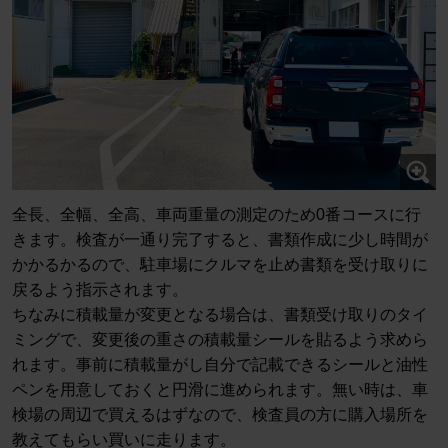
全長、全幅、全高、車両重量の測定のため0番コースに行
きます。検査が一通り完了すると、書類作成に少し時間が
かかるかるので、駐車場にクルマを止め書類を受け取りに
戻るよう指示されます。
ちなみに積載量が変更となる場合は、書類受け取りのタイ
ミングで、変更後の重さの積載量シールを貼るよう求めら
れます。事前に積載量がし自分で記載できるシールと油性
ペンを用意しておくと円滑に進められます。無い時は、車
検場の周辺で買えるはずなので、検査員の方に購入場所を
教えてもらい買いに走ります。