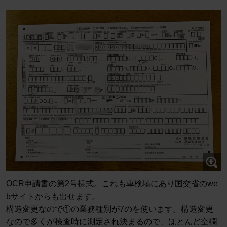
OCR申請書の第2号様式。これも車検場にあり国交省のwe
bサイトからも出せます。
構造変更なので①の業務種別が7のを使います。構造変更
なので多くが検査時に測定され決まるので、ほとんど空欄