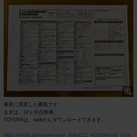
事前に用意した書類です。
まずは、12ヶ月点検簿。
TOYOTAは、webからダウンロードできます。
https://toyota.jp/maintenance_note/t112_w102/record_sche