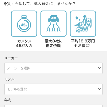
を賢く売却して、購入資金にしませんか？
メーカー
モデル
年式