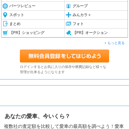
パーツレビュー
グループ
スポット
みんカラ＋
まとめ
フォト
【PR】ショッピング
【PR】オークション
もっと見る
ログインするとお気に入りの保存や燃費記録など様々な
管理が出来るようになります
あなたの愛車、今いくら？
複数社の査定額を比較して愛車の最高額を調べよう！愛車