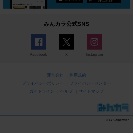
みんカラ公式SNS
Facebook
X
Instagram
運営会社
|
利用規約
プライバシーポリシー
|
プライバシーセンター
ガイドライン
|
ヘルプ
|
サイトマップ
© LY Corporation