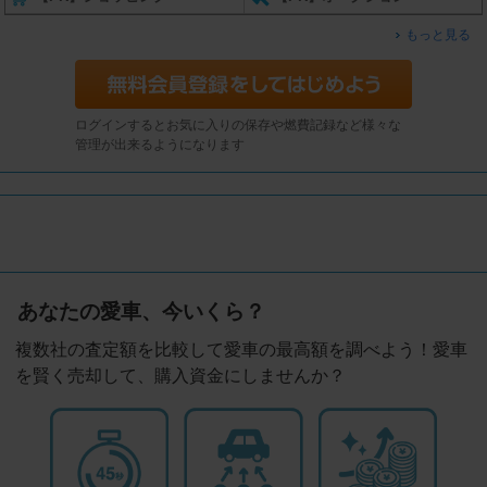
もっと見る
ログインするとお気に入りの保存や燃費記録など様々な
管理が出来るようになります
あなたの愛車、今いくら？
複数社の査定額を比較して愛車の最高額を調べよう！愛車
を賢く売却して、購入資金にしませんか？