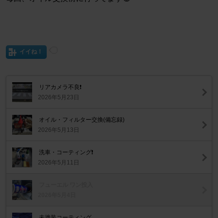
イイね！
リアカメラ不良❗
2026年5月23日
オイル・フィルター交換(備忘録)
2026年5月13日
洗車・コーティング❗
2026年5月11日
フューエル ワン投入
2026年5月4日
未塗装コーティング