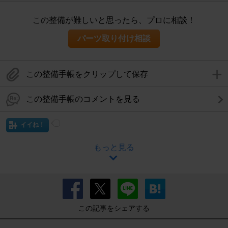
この整備が難しいと思ったら、プロに相談！
パーツ取り付け相談
この整備手帳をクリップして保存
この整備手帳のコメントを見る
イイね！
もっと見る
この記事をシェアする