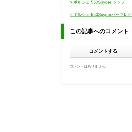
> ポルシェ 550Spyder トップ
> ポルシェ 550Spyderパーツレ
この記事へのコメント
コメントする
コメントはありません。