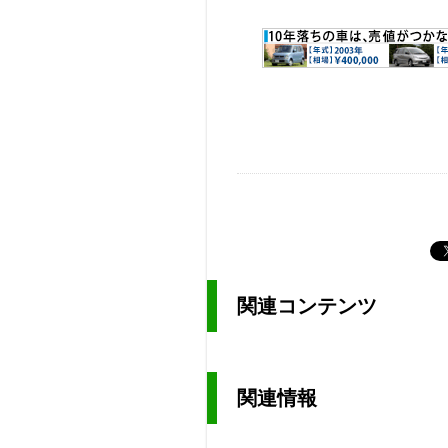
関連コンテンツ
関連情報