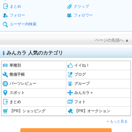
まとめ
クリップ
フォロー
フォロワー
ユーザー内検索
ページの先頭へ ▲
みんカラ 人気のカテゴリ
車種別
イイね！
整備手帳
ブログ
パーツレビュー
グループ
スポット
みんカラ＋
まとめ
フォト
【PR】ショッピング
【PR】オークション
もっと見る