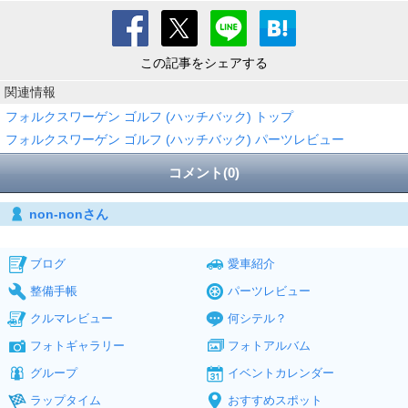
この記事をシェアする
関連情報
フォルクスワーゲン ゴルフ (ハッチバック) トップ
フォルクスワーゲン ゴルフ (ハッチバック) パーツレビュー
コメント(0)
non-nonさん
ブログ
愛車紹介
整備手帳
パーツレビュー
クルマレビュー
何シテル？
フォトギャラリー
フォトアルバム
グループ
イベントカレンダー
ラップタイム
おすすめスポット