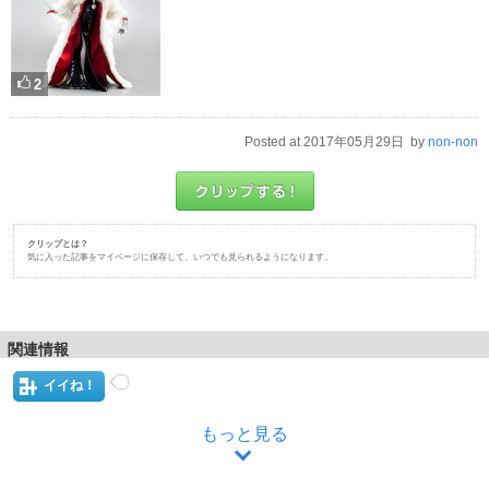
2
Posted at 2017年05月29日 by
non-non
クリップとは？
気に入った記事をマイページに保存して、いつでも見られるようになります。
関連情報
イイね！
もっと見る