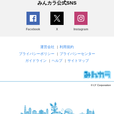
みんカラ公式SNS
Facebook
X
Instagram
運営会社
|
利用規約
プライバシーポリシー
|
プライバシーセンター
ガイドライン
|
ヘルプ
|
サイトマップ
© LY Corporation