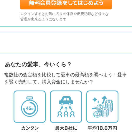
ログインするとお気に入りの保存や燃費記録など様々な
管理が出来るようになります
あなたの愛車、今いくら？
複数社の査定額を比較して愛車の最高額を調べよう！愛車
を賢く売却して、購入資金にしませんか？