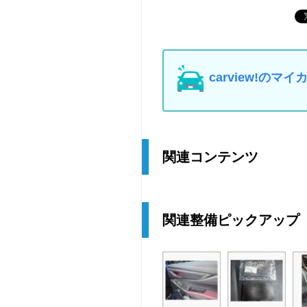
carview!の
関連コンテンツ
関連整備ピックアップ