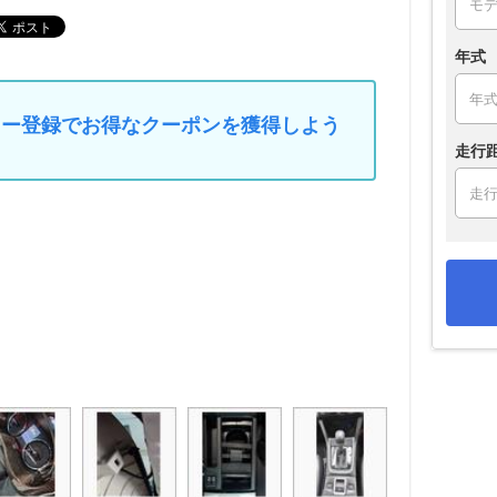
年式
マイカー登録でお得なクーポンを獲得しよう
走行