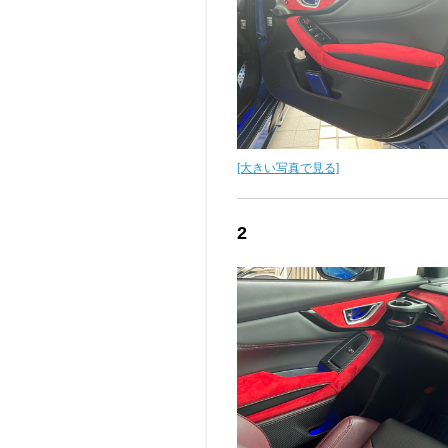
[大きい写真で見る]
2