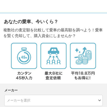
あなたの愛車、今いくら？
複数社の査定額を比較して愛車の最高額を調べよう！愛車
を賢く売却して、購入資金にしませんか？
メーカー