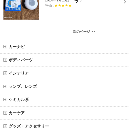
2024年1月13日
5
評価 :
★★★★★
次のページ >>
カーナビ
ボディパーツ
インテリア
ランプ、レンズ
ケミカル系
カーケア
グッズ・アクセサリー