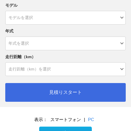
モデル
年式
走行距離（km）
見積りスタート
表示：
スマートフォン
|
PC