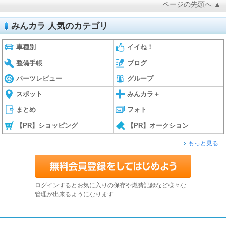
ページの先頭へ ▲
みんカラ 人気のカテゴリ
車種別
イイね！
整備手帳
ブログ
パーツレビュー
グループ
スポット
みんカラ＋
まとめ
フォト
【PR】ショッピング
【PR】オークション
もっと見る
ログインするとお気に入りの保存や燃費記録など様々な
管理が出来るようになります