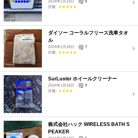
2024年1月19日
8
評価 :
★★★★★
ダイソー コーラルフリース洗車タオ
ル
2024年1月18日
7
評価 :
★★★★★
SurLuster ホイールクリーナー
2024年1月16日
5
評価 :
★★★★
株式会社ハック WIRELESS BATH S
PEAKER