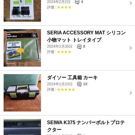
2024年2月2日
4
評価 :
★★★★
SERIA ACCESSORY MAT シリコン
小物マット トレイタイプ
2024年1月30日
8
評価 :
★★★★
ダイソー 工具箱 カーキ
2024年1月23日
10
評価 :
★★★★★
SEIWA K375 ナンバーボルトプロテ
クター