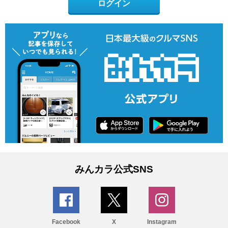
ログイン
みんカラ公式SNS
Facebook
X
Instagram