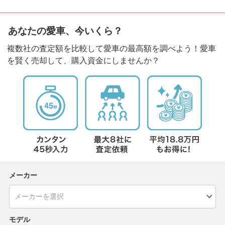
あなたの愛車、今いくら？
複数社の査定額を比較して愛車の最高額を調べよう！愛車
を賢く売却して、購入資金にしませんか？
メーカー
モデル