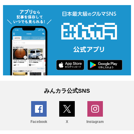
みんカラ公式SNS
Facebook
X
Instagram