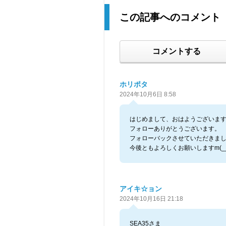
この記事へのコメント
コメントする
ホリポタ
2024年10月6日 8:58
はじめまして、おはようございま
フォローありがとうございます。
フォローバックさせていただきま
今後ともよろしくお願いしますm(__
アイキ☆ョン
2024年10月16日 21:18
SEA35さま