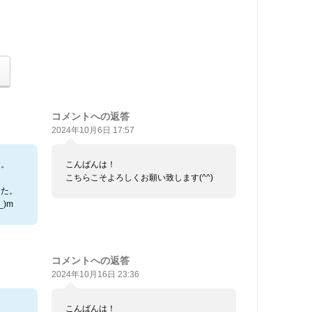
コメントへの返答
2024年10月6日 17:57
す。
こんばんは！
こちらこそよろしくお願い致します(^^)
した。
)m
コメントへの返答
2024年10月16日 23:36
こんばんは！