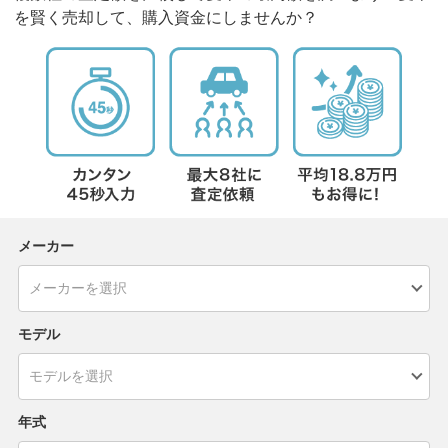
を賢く売却して、購入資金にしませんか？
メーカー
モデル
年式