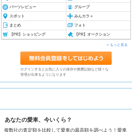
パーツレビュー
グループ
スポット
みんカラ＋
まとめ
フォト
【PR】ショッピング
【PR】オークション
もっと見る
ログインするとお気に入りの保存や燃費記録など様々な
管理が出来るようになります
あなたの愛車、今いくら？
複数社の査定額を比較して愛車の最高額を調べよう！愛車