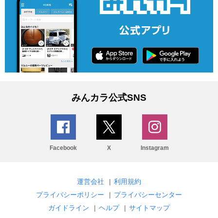
みんカラ公式SNS
Facebook
X
Instagram
運営会社
|
利用規約
プライバシーポリシー
|
プライバシーセンター
ガイドライン
|
ヘルプ
|
サイトマップ