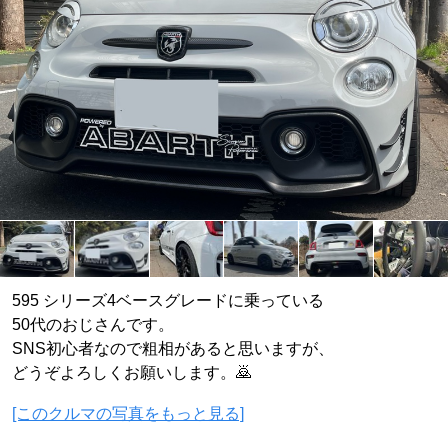
595 シリーズ4ベースグレードに乗っている
50代のおじさんです。
SNS初心者なので粗相があると思いますが、
どうぞよろしくお願いします。🙇
[このクルマの写真をもっと見る]