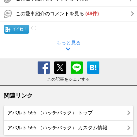
この愛車紹介のコメントを見る
(49件)
イイね！
もっと見る
この記事をシェアする
関連リンク
アバルト 595 （ハッチバック） トップ
アバルト 595 （ハッチバック） カスタム情報