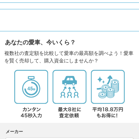
あなたの愛車、今いくら？
複数社の査定額を比較して愛車の最高額を調べよう！愛車
を賢く売却して、購入資金にしませんか？
メーカー