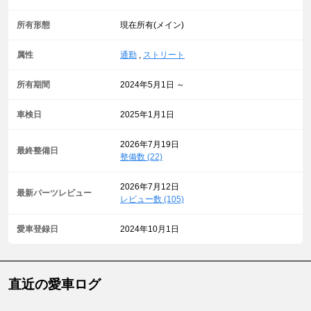
所有形態
現在所有(メイン)
属性
通勤
,
ストリート
所有期間
2024年5月1日 ～
車検日
2025年1月1日
2026年7月19日
最終整備日
整備数 (22)
2026年7月12日
最新パーツレビュー
レビュー数 (105)
愛車登録日
2024年10月1日
直近の愛車ログ