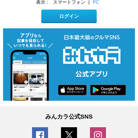
表示：
スマートフォン
|
PC
ログイン
みんカラ公式SNS