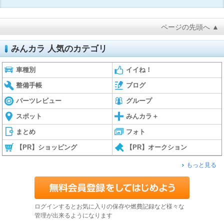
ページの先頭へ ▲
みんカラ 人気のカテゴリ
車種別
イイね！
整備手帳
ブログ
パーツレビュー
グループ
スポット
みんカラ＋
まとめ
フォト
【PR】ショッピング
【PR】オークション
もっと見る
ログインするとお気に入りの保存や燃費記録など様々な
管理が出来るようになります