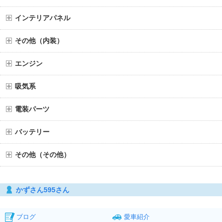
インテリアパネル
その他（内装）
エンジン
吸気系
電装パーツ
バッテリー
その他（その他）
かずさん595さん
ブログ
愛車紹介