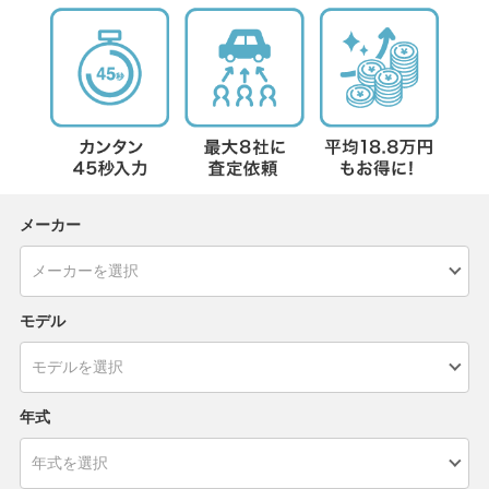
メーカー
モデル
年式