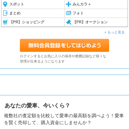
スポット
みんカラ＋
まとめ
フォト
【PR】ショッピング
【PR】オークション
もっと見る
ログインするとお気に入りの保存や燃費記録など様々な
管理が出来るようになります
あなたの愛車、今いくら？
複数社の査定額を比較して愛車の最高額を調べよう！愛車
を賢く売却して、購入資金にしませんか？