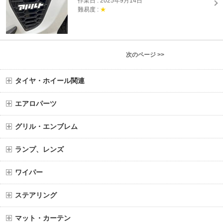
作業日 : 2025年9月14日
難易度 :
★
次のページ >>
タイヤ・ホイール関連
エアロパーツ
グリル・エンブレム
ランプ、レンズ
ワイパー
ステアリング
マット・カーテン