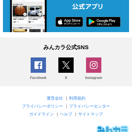
みんカラ公式SNS
Facebook
X
Instagram
運営会社
|
利用規約
プライバシーポリシー
|
プライバシーセンター
ガイドライン
|
ヘルプ
|
サイトマップ