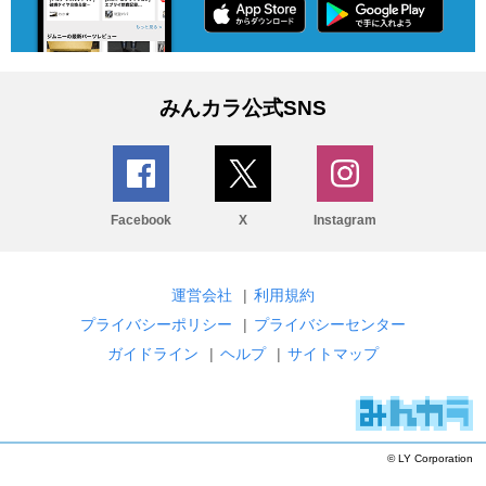
みんカラ公式SNS
Facebook
X
Instagram
運営会社
|
利用規約
プライバシーポリシー
|
プライバシーセンター
ガイドライン
|
ヘルプ
|
サイトマップ
© LY Corporation