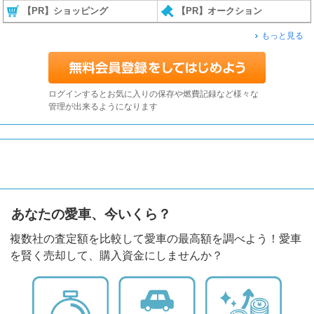
【PR】ショッピング
【PR】オークション
もっと見る
ログインするとお気に入りの保存や燃費記録など様々な
管理が出来るようになります
あなたの愛車、今いくら？
複数社の査定額を比較して愛車の最高額を調べよう！愛車
を賢く売却して、購入資金にしませんか？