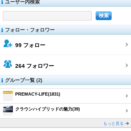
ユーザー内検索
フォロー・フォロワー
99
フォロー
264
フォロワー
グループ一覧 (2)
PREMACY-LIFE(1831)
クラウンハイブリッドの魅力(39)
もっと見る