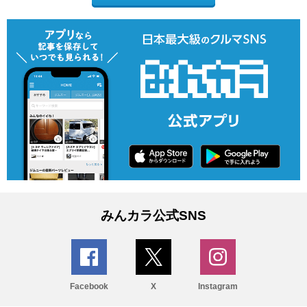
みんカラ公式SNS
Facebook
X
Instagram