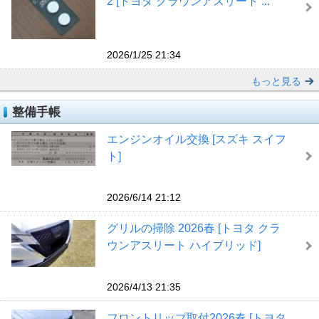
2 [トヨタ クラウンアスリート ...
2026/1/25 21:34
もっと見る
整備手帳
エンジンオイル交換 [スズキ スイフ
ト]
2026/6/14 21:12
グリルの掃除 2026春 [トヨタ クラ
ウンアスリート ハイブリッド]
2026/4/13 21:35
フロントリップ取付2026春 [トヨタ