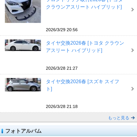
クラウンアスリート ハイブリッド]
2026/3/29 20:56
タイヤ交換2026春 [トヨタ クラウン
アスリート ハイブリッド]
2026/3/28 21:27
タイヤ交換2026春 [スズキ スイフ
ト]
2026/3/28 21:18
もっと見る
フォトアルバム