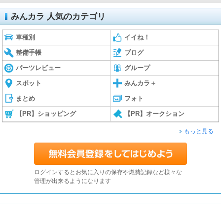
みんカラ 人気のカテゴリ
車種別
イイね！
整備手帳
ブログ
パーツレビュー
グループ
スポット
みんカラ＋
まとめ
フォト
【PR】ショッピング
【PR】オークション
もっと見る
ログインするとお気に入りの保存や燃費記録など様々な
管理が出来るようになります