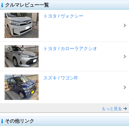
クルマレビュー一覧
トヨタ / ヴォクシー
トヨタ / カローラアクシオ
スズキ / ワゴンR
もっと見る
その他リンク