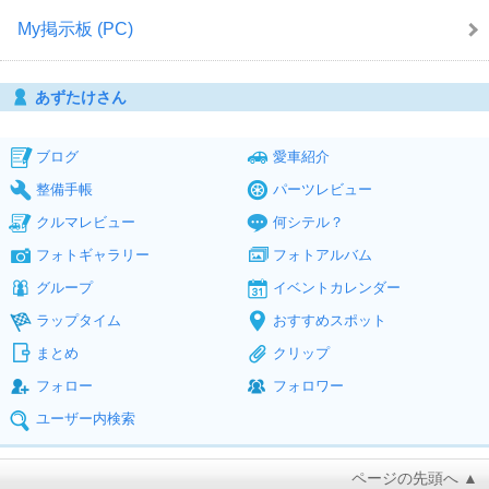
My掲示板 (PC)
あずたけさん
ブログ
愛車紹介
整備手帳
パーツレビュー
クルマレビュー
何シテル？
フォトギャラリー
フォトアルバム
グループ
イベントカレンダー
ラップタイム
おすすめスポット
まとめ
クリップ
フォロー
フォロワー
ユーザー内検索
ページの先頭へ ▲