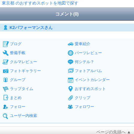
東京都 のおすすめスポットを地図で探す
コメント(0)
K2パフォーマンスさん
ブログ
愛車紹介
整備手帳
パーツレビュー
クルマレビュー
何シテル？
フォトギャラリー
フォトアルバム
グループ
イベントカレンダー
ラップタイム
おすすめスポット
まとめ
クリップ
フォロー
フォロワー
ユーザー内検索
ページの先頭へ ▲