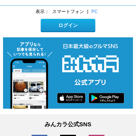
表示：
スマートフォン
|
PC
ログイン
みんカラ公式SNS