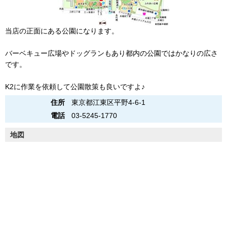
当店の正面にある公園になります。
バーベキュー広場やドッグランもあり都内の公園ではかなりの広さ
です。
K2に作業を依頼して公園散策も良いですよ♪
住所
東京都江東区平野4-6-1
電話
03-5245-1770
地図