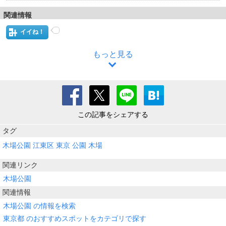
関連情報
イイね！
もっと見る
この記事をシェアする
タグ
木場公園
江東区
東京
公園
木場
関連リンク
木場公園
関連情報
木場公園 の情報を検索
東京都 のおすすめスポットをカテゴリで探す