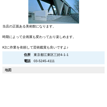
当店の正面ある美術館になります。
時期によって企画展も変わっており楽しめます。
K2に作業を依頼して芸術鑑賞も良いですよ♪
住所
東京都江東区三好4-1-1
電話
03-5245-4111
地図