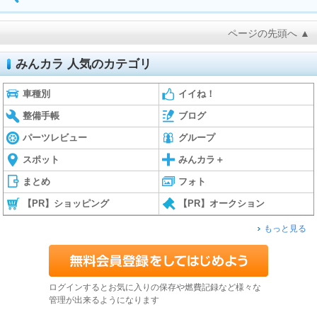
ページの先頭へ ▲
みんカラ 人気のカテゴリ
車種別
イイね！
整備手帳
ブログ
パーツレビュー
グループ
スポット
みんカラ＋
まとめ
フォト
【PR】ショッピング
【PR】オークション
もっと見る
ログインするとお気に入りの保存や燃費記録など様々な
管理が出来るようになります