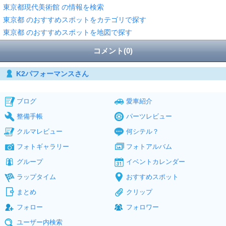
東京都現代美術館 の情報を検索
東京都 のおすすめスポットをカテゴリで探す
東京都 のおすすめスポットを地図で探す
コメント(0)
K2パフォーマンスさん
ブログ
愛車紹介
整備手帳
パーツレビュー
クルマレビュー
何シテル？
フォトギャラリー
フォトアルバム
グループ
イベントカレンダー
ラップタイム
おすすめスポット
まとめ
クリップ
フォロー
フォロワー
ユーザー内検索