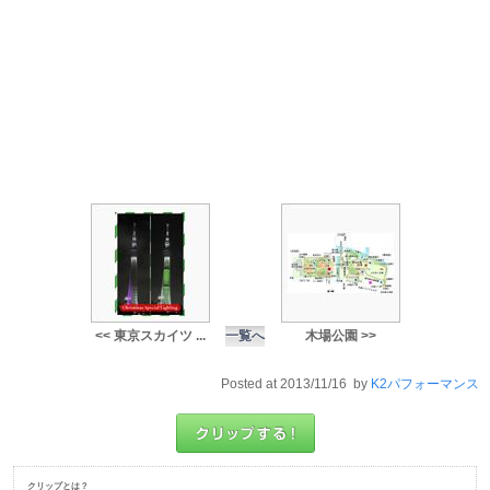
<< 東京スカイツ ...
一覧へ
木場公園 >>
Posted at 2013/11/16 by
K2パフォーマンス
クリップとは？