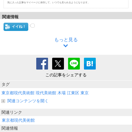
気に入った記事をマイページに保存して、いつでも見られるようになります。
関連情報
イイね！
もっと見る
この記事をシェアする
タグ
東京都現代美術館
現代美術館
木場
江東区
東京
関連コンテンツを開く
関連リンク
東京都現代美術館
関連情報