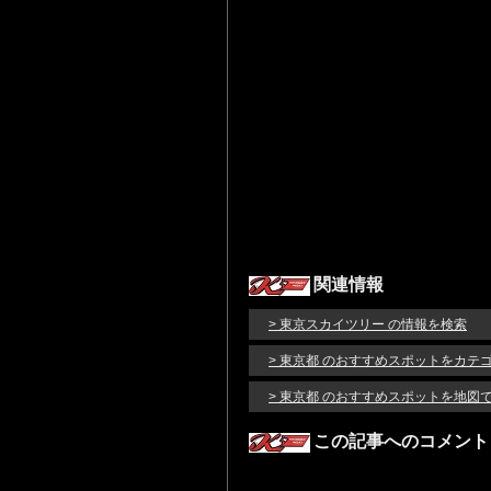
関連情報
> 東京スカイツリー の情報を検索
> 東京都 のおすすめスポットをカテ
> 東京都 のおすすめスポットを地図
この記事へのコメント