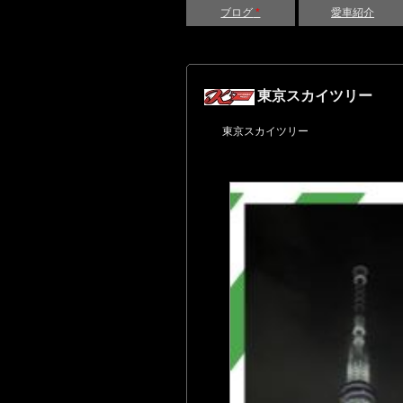
ブログ
*
愛車紹介
東京スカイツリー
東京スカイツリー